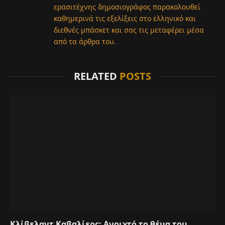
ερασιτέχνης δημοσιογράφος παρακολουθεί
καθημερινά τις εξελίξεις στο ελληνικό και
διεθνές μπάσκετ και σας τις μεταφέρει μέσα
από τα άρθρα του.
RELATED
POSTS
Κλίβελαντ Καβαλίερς: Ανοιχτό το θέμα του