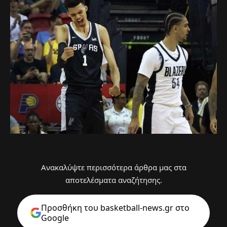
Ανακαλύψτε περισσότερα άρθρα μας στα
αποτελέσματα αναζήτησης.
Προσθήκη του basketball-news.gr στo
Google