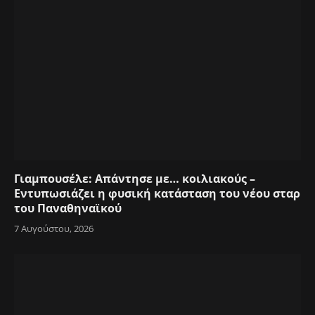
Γιαμπουσέλε: Απάντησε με… κοιλιακούς –
Εντυπωσιάζει η φυσική κατάσταση του νέου σταρ
του Παναθηναϊκού
7 Αυγούστου, 2026