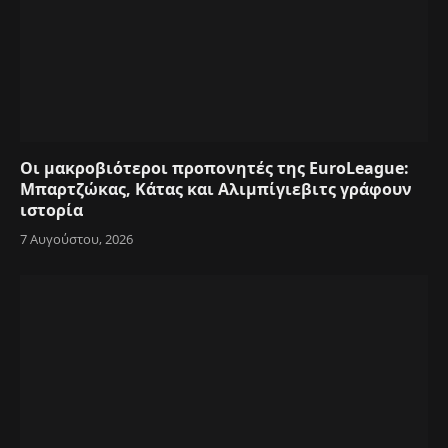
Οι μακροβιότεροι προπονητές της EuroLeague:
Μπαρτζώκας, Κάτας και Αλιμπίγιεβιτς γράφουν
ιστορία
7 Αυγούστου, 2026