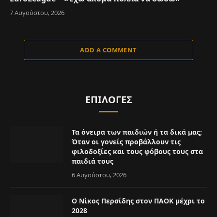
7 Αυγούστου, 2026
ADD A COMMENT
ΕΠΙΛΟΓΈΣ
Τα όνειρα των παιδιών ή τα δικά μας;
Όταν οι γονείς προβάλλουν τις
φιλοδοξίες και τους φόβους τους στα
παιδιά τους
6 Αυγούστου, 2026
Ο Νίκος Περσίδης στον ΠΑΟΚ μέχρι το
2028