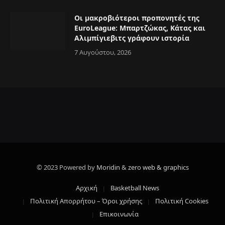
Οι μακροβιότεροι προπονητές της
EuroLeague: Μπαρτζώκας, Κάτας και
Αλιμπίγιεβιτς γράφουν ιστορία
7 Αυγούστου, 2026
© 2023 Powered by
Moridin
&
zero web & graphics
Αρχική
Basketball News
Πολιτική Απορρήτου – Όροι χρήσης
Πολιτική Cookies
Επικοινωνία