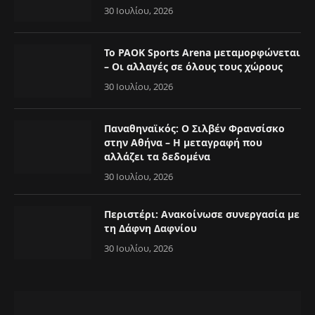
30 Ιουλίου, 2026
Το PAOK Sports Arena μεταμορφώνεται
– Οι αλλαγές σε όλους τους χώρους
30 Ιουλίου, 2026
Παναθηναϊκός: Ο Σιλβέν Φρανσίσκο
στην Αθήνα – Η μεταγραφή που
αλλάζει τα δεδομένα
30 Ιουλίου, 2026
Περιστέρι: Ανακοίνωσε συνεργασία με
τη Δάφνη Δαφνίου
30 Ιουλίου, 2026