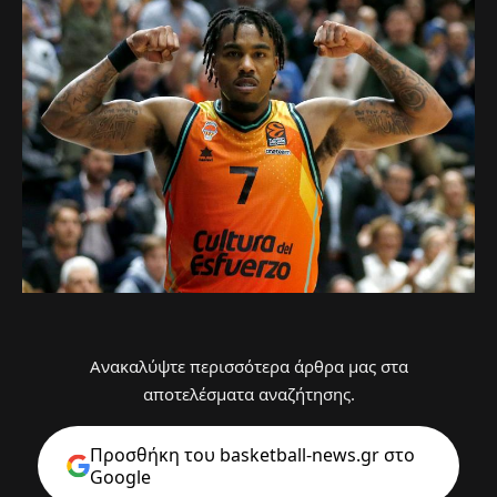
Ανακαλύψτε περισσότερα άρθρα μας στα
αποτελέσματα αναζήτησης.
Προσθήκη του basketball-news.gr στo
Google