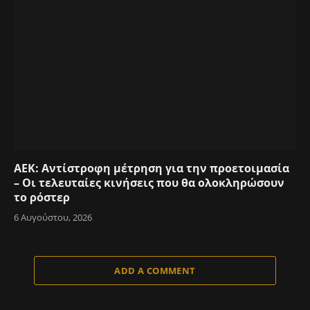
ΑΕΚ: Αντίστροφη μέτρηση για την προετοιμασία
– Οι τελευταίες κινήσεις που θα ολοκληρώσουν
το ρόστερ
6 Αυγούστου, 2026
ADD A COMMENT