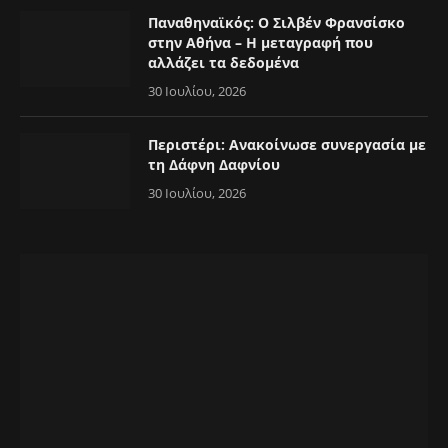
Παναθηναϊκός: Ο Σιλβέν Φρανσίσκο
στην Αθήνα – Η μεταγραφή που
αλλάζει τα δεδομένα
30 Ιουλίου, 2026
Περιστέρι: Ανακοίνωσε συνεργασία με
τη Δάφνη Δαφνίου
30 Ιουλίου, 2026