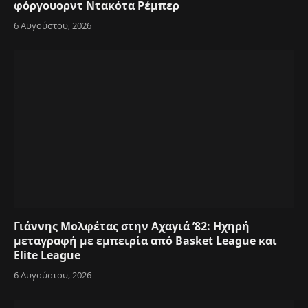
φόργουορντ Ντακότα Ρέμπερ
6 Αυγούστου, 2026
Γιάννης Μολφέτας στην Αχαγιά ’82: Ηχηρή
μεταγραφή με εμπειρία από Basket League και
Elite League
6 Αυγούστου, 2026