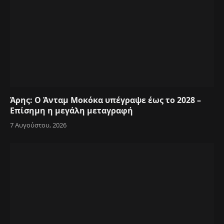
Άρης: Ο Άνταμ Μοκόκα υπέγραψε έως το 2028 –
Επίσημη η μεγάλη μεταγραφή
7 Αυγούστου, 2026