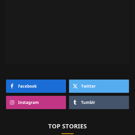
Facebook
Twitter
Instagram
Tumblr
TOP STORIES