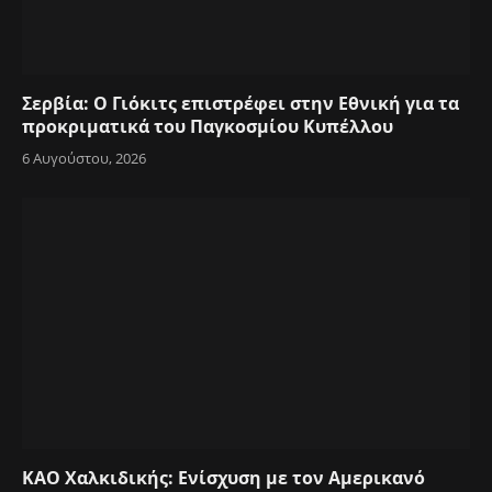
Σερβία: Ο Γιόκιτς επιστρέφει στην Εθνική για τα
προκριματικά του Παγκοσμίου Κυπέλλου
6 Αυγούστου, 2026
ΚΑΟ Χαλκιδικής: Ενίσχυση με τον Αμερικανό