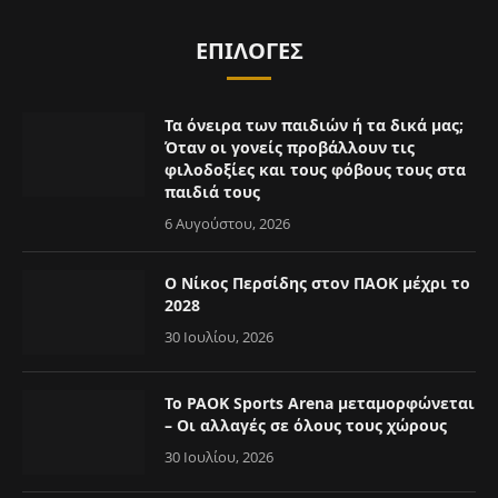
ΕΠΙΛΟΓΈΣ
Τα όνειρα των παιδιών ή τα δικά μας;
Όταν οι γονείς προβάλλουν τις
φιλοδοξίες και τους φόβους τους στα
παιδιά τους
6 Αυγούστου, 2026
Ο Νίκος Περσίδης στον ΠΑΟΚ μέχρι το
2028
30 Ιουλίου, 2026
Το PAOK Sports Arena μεταμορφώνεται
– Οι αλλαγές σε όλους τους χώρους
30 Ιουλίου, 2026