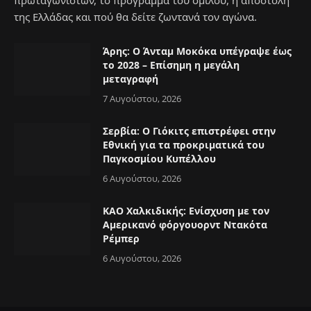
της Ελλάδας και πού θα δείτε ζωντανά τον αγώνα.
Άρης: Ο Άνταμ Μοκόκα υπέγραψε έως
το 2028 – Επίσημη η μεγάλη
μεταγραφή
7 Αυγούστου, 2026
Σερβία: Ο Γιόκιτς επιστρέφει στην
Εθνική για τα προκριματικά του
Παγκοσμίου Κυπέλλου
6 Αυγούστου, 2026
ΚΑΟ Χαλκιδικής: Ενίσχυση με τον
Αμερικανό φόργουορντ Ντακότα
Ρέμπερ
6 Αυγούστου, 2026