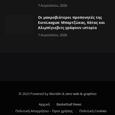
7 Αυγούστου, 2026
Οι μακροβιότεροι προπονητές της
EuroLeague: Μπαρτζώκας, Κάτας και
Αλιμπίγιεβιτς γράφουν ιστορία
7 Αυγούστου, 2026
© 2023 Powered by
Moridin
&
zero web & graphics
Αρχική
Basketball News
Πολιτική Απορρήτου – Όροι χρήσης
Πολιτική Cookies