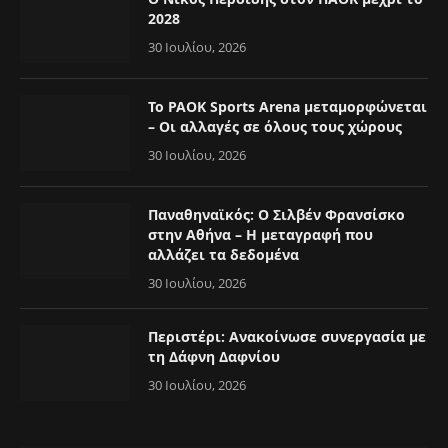
2028
30 Ιουλίου, 2026
Το PAOK Sports Arena μεταμορφώνεται
– Οι αλλαγές σε όλους τους χώρους
30 Ιουλίου, 2026
Παναθηναϊκός: Ο Σιλβέν Φρανσίσκο
στην Αθήνα – Η μεταγραφή που
αλλάζει τα δεδομένα
30 Ιουλίου, 2026
Περιστέρι: Ανακοίνωσε συνεργασία με
τη Δάφνη Δαφνίου
30 Ιουλίου, 2026