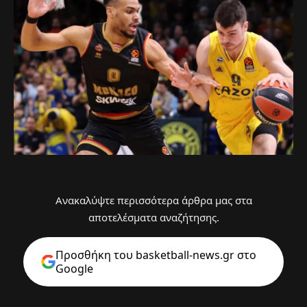
Ανακαλύψτε περισσότερα άρθρα μας στα
αποτελέσματα αναζήτησης.
Προσθήκη του basketball-news.gr στo
Google