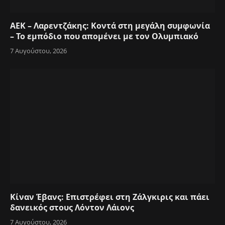
ΑΕΚ – Λαρεντζάκης: Κοντά στη μεγάλη συμφωνία
– Το εμπόδιο που απομένει με τον Ολυμπιακό
7 Αυγούστου, 2026
Κίναν Έβανς: Επιστρέφει στη Ζάλγκιρις και πάει
δανεικός στους Λόντον Λάιονς
7 Αυγούστου, 2026