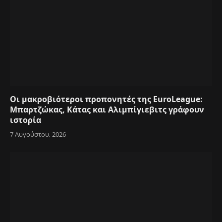
Οι μακροβιότεροι προπονητές της EuroLeague:
Μπαρτζώκας, Κάτας και Αλιμπίγιεβιτς γράφουν
ιστορία
7 Αυγούστου, 2026