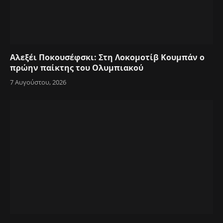
Αλεξέι Ποκουσέφσκι: Στη Λοκομοτίβ Κουμπάν ο
πρώην παίκτης του Ολυμπιακού
7 Αυγούστου, 2026