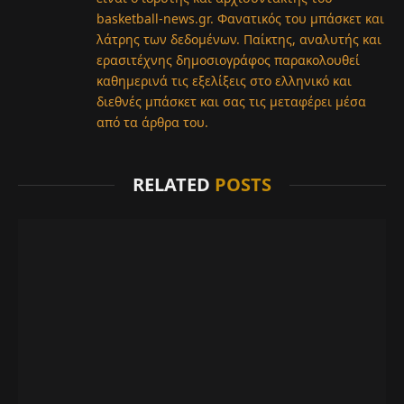
basketball-news.gr. Φανατικός του μπάσκετ και
λάτρης των δεδομένων. Παίκτης, αναλυτής και
ερασιτέχνης δημοσιογράφος παρακολουθεί
καθημερινά τις εξελίξεις στο ελληνικό και
διεθνές μπάσκετ και σας τις μεταφέρει μέσα
από τα άρθρα του.
RELATED
POSTS