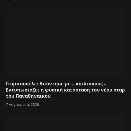
Γιαμπουσέλε: Απάντησε με… κοιλιακούς –
Εντυπωσιάζει η φυσική κατάσταση του νέου σταρ
του Παναθηναϊκού
7 Αυγούστου, 2026