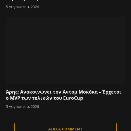
5 Αυγούστου, 2026
Άρης: Ανακοινώνει τον Άνταμ Μοκόκα – Έρχεται
ο MVP των τελικών του EuroCup
5 Αυγούστου, 2026
ADD A COMMENT