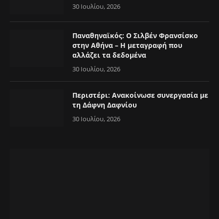
30 Ιουλίου, 2026
Παναθηναϊκός: Ο Σιλβέν Φρανσίσκο
στην Αθήνα – Η μεταγραφή που
αλλάζει τα δεδομένα
30 Ιουλίου, 2026
Περιστέρι: Ανακοίνωσε συνεργασία με
τη Δάφνη Δαφνίου
30 Ιουλίου, 2026