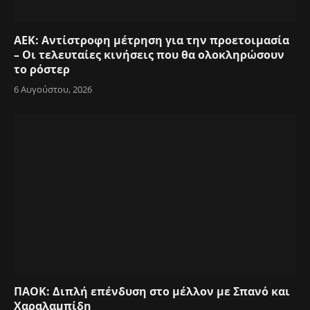
ΑΕΚ: Αντίστροφη μέτρηση για την προετοιμασία
– Οι τελευταίες κινήσεις που θα ολοκληρώσουν
το ρόστερ
6 Αυγούστου, 2026
ΠΑΟΚ: Διπλή επένδυση στο μέλλον με Σπανό και
Χαραλαμπίδη