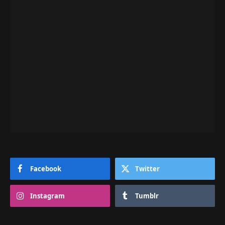
Facebook
Twitter
Instagram
Tumblr