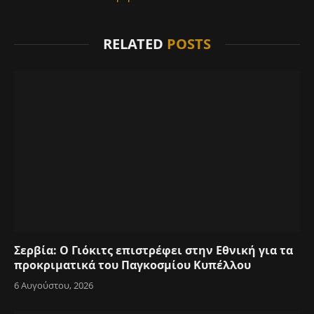
RELATED
POSTS
Σερβία: Ο Γιόκιτς επιστρέφει στην Εθνική για τα
προκριματικά του Παγκοσμίου Κυπέλλου
6 Αυγούστου, 2026