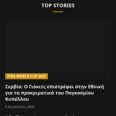
TOP STORIES
FIBA WORLD CUP 2027
Σερβία: Ο Γιόκιτς επιστρέφει στην Εθνική
για τα προκριματικά του Παγκοσμίου
Κυπέλλου
6 Αυγούστου, 2026