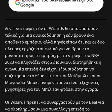
Google
Δεν είναι σαφές εάν οι Wizards θα αποφασίσουν
τελικά για μια ανοικοδόμηση ή εάν βρουν ένα
αποδεκτό εμπόριο, αλλά πηγές είπαν ότι και οι δύο
πλευρές εργάζονται φιλικά για να βρουν το
μονοπάτι προς τα εμπρός, με το ντραφτ του NBA
2023 να πλησιάζει στις 22 Ιουνίου. διατηρήθηκε η
ανωνυμία επειδή δεν είχαν εξουσιοδότηση να
συζητήσουν το θέμα, είπε ότι οι Μαϊάμι Χιτ και οι
Μιλγουόκι Μπακς αναμένεται να είναι εξέχοντες
μνηστήρες για τον Μπιλ εάν φτάσει στην αγορά.
Οι Wizards πρέπει να συνεργαστούν με τον Beal για
να ολοκληρώσουν μια συναλλαγή επειδή το