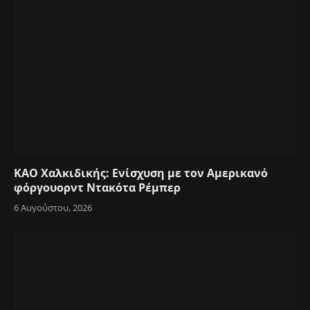
ΚΑΟ Χαλκιδικής: Ενίσχυση με τον Αμερικανό
φόργουορντ Ντακότα Ρέμπερ
6 Αυγούστου, 2026