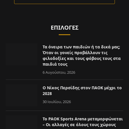
ΕΠΙΛΟΓΈΣ
Τα όνειρα των παιδιών ή τα δικά μας;
Όταν οι γονείς προβάλλουν τις
φιλοδοξίες και τους φόβους τους στα
παιδιά τους
6 Αυγούστου, 2026
Ο Νίκος Περσίδης στον ΠΑΟΚ μέχρι το
2028
30 Ιουλίου, 2026
Το PAOK Sports Arena μεταμορφώνεται
– Οι αλλαγές σε όλους τους χώρους