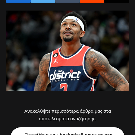
Ανακαλύψτε περισσότερα άρθρα μας στα
αποτελέσματα αναζήτησης.
Προσθήκη του basketball-news.gr στo