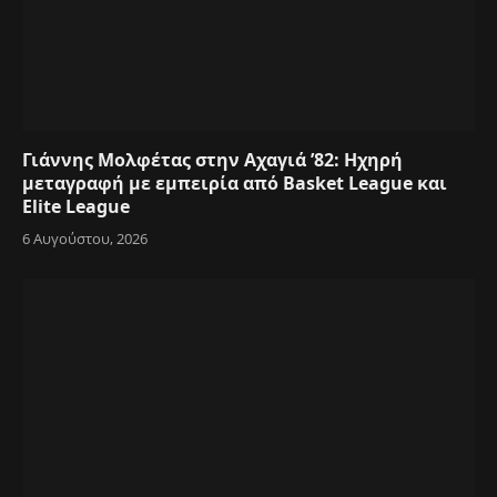
Γιάννης Μολφέτας στην Αχαγιά ’82: Ηχηρή
μεταγραφή με εμπειρία από Basket League και
Elite League
6 Αυγούστου, 2026