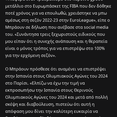
μετάλλιο στο Ευρωμπάσκετ της FIBA που δεν δόθηκε
ποτέ χρόνος για να επουλωθώ, χρειάστηκε να μπω
αμέσως στη σεζόν 2022-23 στην EuroLeague», είπε ο
Μπράουν σε δήλωση που ανέβασε στα social media
του. «Συνάντησα τρεις ξεχωριστούς ειδικούς που
μου είπαν ότι η συνεχής ανάπαυση και η θεραπεία
είναι ο μόνος τρόπος για να επιστρέψω στο 100%
για την ερχόμενη σεζόν».
Ο Μπράουν πρόσθεσε ότι αναμένει να επιστρέψει
στην Ισπανία στους Ολυμπιακούς Αγώνες του 2024
στο Παρίσι. «Ελπίζω να έχω την τιμή να
εκπροσωπήσω την Ισπανία στους Θερινούς
Ολυμπιακούς Αγώνες του 2024 και μετά από πολλή
σκέψη και διαβούλευση, πιστεύω ότι αυτή η
απόφαση μου δίνει την καλύτερη ευκαιρία να