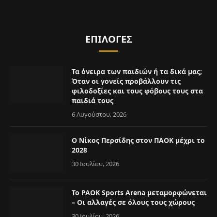
ΕΠΙΛΟΓΈΣ
Τα όνειρα των παιδιών ή τα δικά μας;
Όταν οι γονείς προβάλλουν τις
φιλοδοξίες και τους φόβους τους στα
παιδιά τους
6 Αυγούστου, 2026
Ο Νίκος Περσίδης στον ΠΑΟΚ μέχρι το
2028
30 Ιουλίου, 2026
Το PAOK Sports Arena μεταμορφώνεται
– Οι αλλαγές σε όλους τους χώρους
30 Ιουλίου, 2026