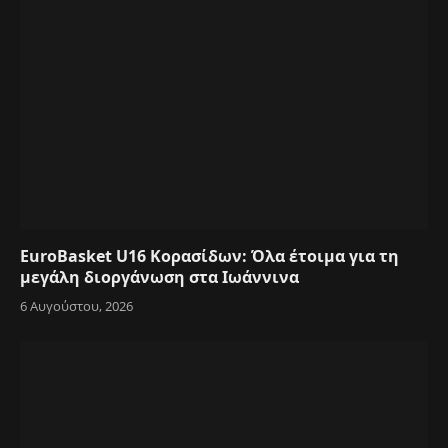
EuroBasket U16 Κορασίδων: Όλα έτοιμα για τη
μεγάλη διοργάνωση στα Ιωάννινα
6 Αυγούστου, 2026