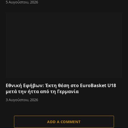
5 Αυγούστου, 2026
Εθνική Εφήβων: Έκτη θέση στο EuroBasket U18
μετά την ήττα από τη Γερμανία
3 Αυγούστου, 2026
ADD A COMMENT