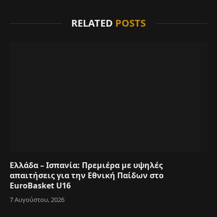
RELATED
POSTS
Ελλάδα – Ισπανία: Πρεμιέρα με υψηλές
απαιτήσεις για την Εθνική Παίδων στο
EuroBasket U16
7 Αυγούστου, 2026