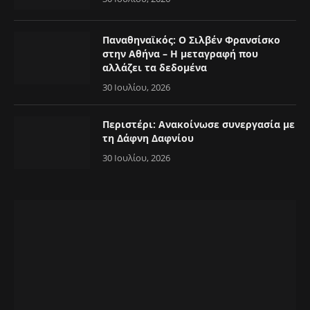
Παναθηναϊκός: Ο Σιλβέν Φρανσίσκο
στην Αθήνα – Η μεταγραφή που
αλλάζει τα δεδομένα
30 Ιουλίου, 2026
Περιστέρι: Ανακοίνωσε συνεργασία με
τη Δάφνη Δαφνίου
30 Ιουλίου, 2026