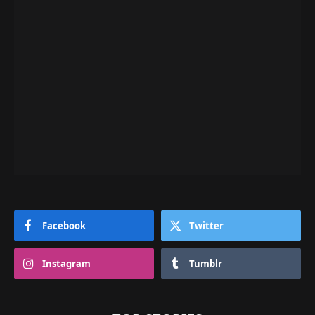
Facebook
Twitter
Instagram
Tumblr