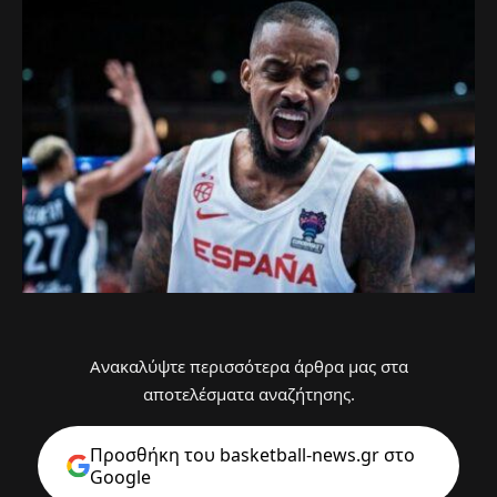
Ανακαλύψτε περισσότερα άρθρα μας στα
αποτελέσματα αναζήτησης.
Προσθήκη του basketball-news.gr στo
Google