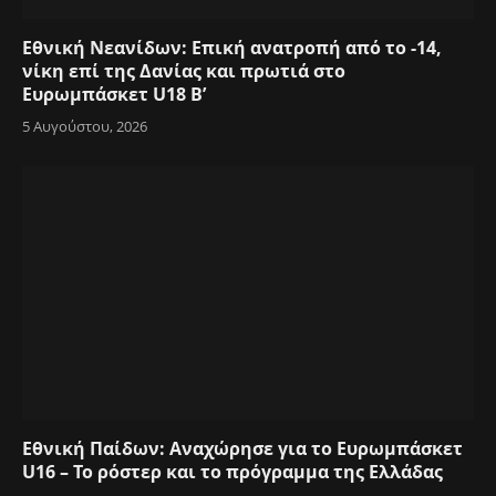
Εθνική Νεανίδων: Επική ανατροπή από το -14,
νίκη επί της Δανίας και πρωτιά στο
Ευρωμπάσκετ U18 Β’
5 Αυγούστου, 2026
Εθνική Παίδων: Αναχώρησε για το Ευρωμπάσκετ
U16 – Το ρόστερ και το πρόγραμμα της Ελλάδας