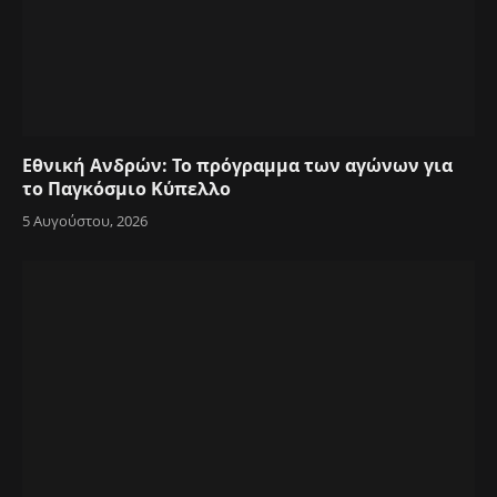
Εθνική Ανδρών: Το πρόγραμμα των αγώνων για
το Παγκόσμιο Κύπελλο
5 Αυγούστου, 2026