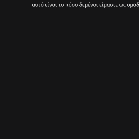
αυτό είναι το πόσο δεμένοι είμαστε ως ομάδ