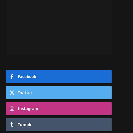
Facebook
Twitter
Instagram
Tumblr