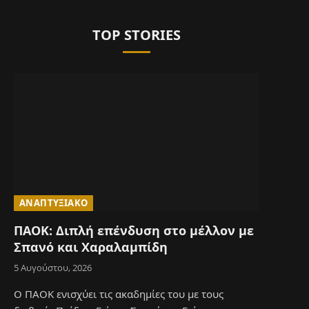
TOP STORIES
ΑΝΑΠΤΥΞΙΑΚΌ
ΠΑΟΚ: Διπλή επένδυση στο μέλλον με
Σπανό και Χαραλαμπίδη
5 Αυγούστου, 2026
Ο ΠΑΟΚ ενισχύει τις ακαδημίες του με τους