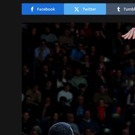
Facebook
Twitter
Tumbl