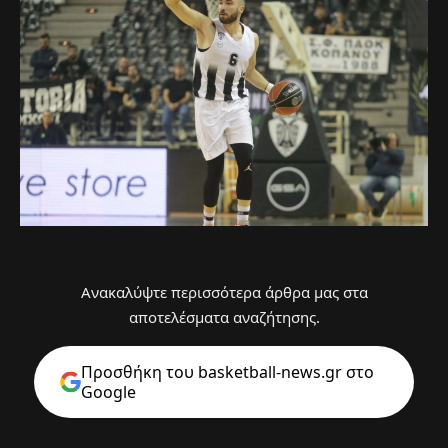
Ανακαλύψτε περισσότερα άρθρα μας στα
αποτελέσματα αναζήτησης.
Προσθήκη του basketball-news.gr στo
Google