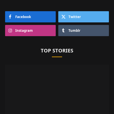
Facebook
Twitter
Instagram
Tumblr
TOP STORIES