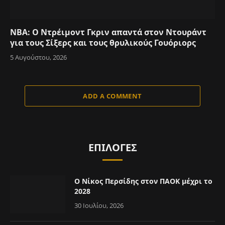
NBA: Ο Ντρέιμοντ Γκριν απαντά στον Ντουράντ
για τους Σίξερς και τους θρυλικούς Γουόριορς
5 Αυγούστου, 2026
ADD A COMMENT
ΕΠΙΛΟΓΈΣ
Ο Νίκος Περσίδης στον ΠΑΟΚ μέχρι το
2028
30 Ιουλίου, 2026