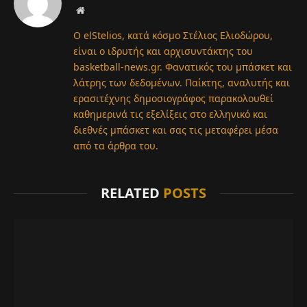
Website
Ο elStelios, κατά κόσμο Στέλιος Ελιοδώρου,
είναι ο ιδρυτής και αρχισυντάκτης του
basketball-news.gr. Φανατικός του μπάσκετ και
λάτρης των δεδομένων. Παίκτης, αναλυτής και
ερασιτέχνης δημοσιογράφος παρακολουθεί
καθημερινά τις εξελίξεις στο ελληνικό και
διεθνές μπάσκετ και σας τις μεταφέρει μέσα
από τα άρθρα του.
RELATED
POSTS