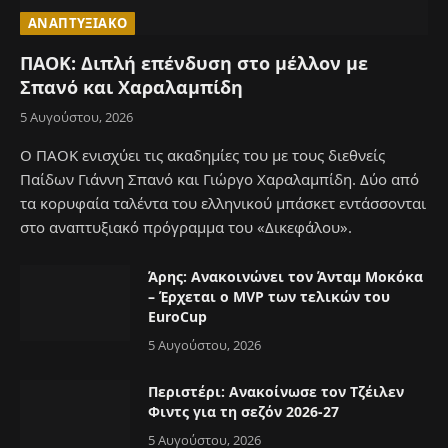
ΑΝΑΠΤΥΞΙΑΚΌ
ΠΑΟΚ: Διπλή επένδυση στο μέλλον με
Σπανό και Χαραλαμπίδη
5 Αυγούστου, 2026
Ο ΠΑΟΚ ενισχύει τις ακαδημίες του με τους διεθνείς
Παίδων Γιάννη Σπανό και Γιώργο Χαραλαμπίδη. Δύο από
τα κορυφαία ταλέντα του ελληνικού μπάσκετ εντάσσονται
στο αναπτυξιακό πρόγραμμα του «Δικεφάλου».
Άρης: Ανακοινώνει τον Άνταμ Μοκόκα
– Έρχεται ο MVP των τελικών του
EuroCup
5 Αυγούστου, 2026
Περιστέρι: Ανακοίνωσε τον Τζέιλεν
Φιντς για τη σεζόν 2026-27
5 Αυγούστου, 2026