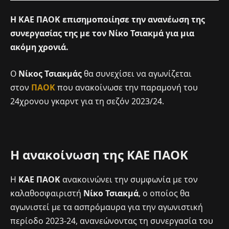
Η ΚΑΕ ΠΑΟΚ επισημοποιίησε την ανανέωση της
συνεργασίας της με τον Νίκο Τσιακμά για μια
ακόμη χρονιά.
Ο
Νίκος Τσιακμάς
θα συνεχίσει να αγωνίζεται
στον
ΠΑΟΚ
που ανακοίνωσε την παραμονή του
24χρονου γκαρντ για τη σεζόν 2023/24.
Η ανακοίνωση της ΚΑΕ ΠΑΟΚ
Η
ΚΑΕ ΠΑΟΚ
ανακοινώνει την συμφωνία με τον
καλαθοσφαιριστή
Νίκο Τσιακμά
, ο οποίος θα
αγωνιστεί με τα ασπρόμαυρα για την αγωνιστική
περίοδο 2023-24, ανανεώνοντας τη συνεργασία του