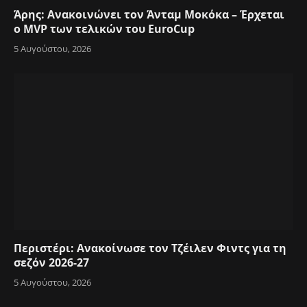
Άρης: Ανακοινώνει τον Άνταμ Μοκόκα – Έρχεται
ο MVP των τελικών του EuroCup
5 Αυγούστου, 2026
Περιστέρι: Ανακοίνωσε τον Τζέιλεν Φιντς για τη
σεζόν 2026-27
5 Αυγούστου, 2026