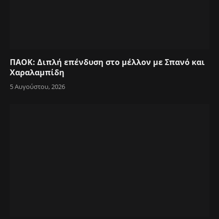
ΠΑΟΚ: Διπλή επένδυση στο μέλλον με Σπανό και
Χαραλαμπίδη
5 Αυγούστου, 2026