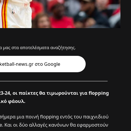
 μας στα αποτελέσματα αναζήτησης.
etball-news.gr στo Google
3-24, οι παίκτες θα τιμωρούνται για flopping
ικό φάουλ.
σήμερα μια ποινή flopping εντός του παιχνιδιού
nge. Και οι δύο αλλαγές κανόνων θα εφαρμοστούν