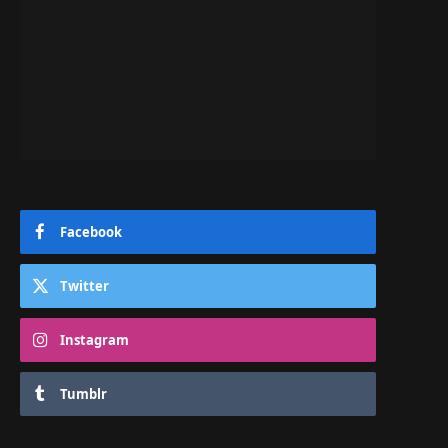
Facebook
Twitter
Instagram
Tumblr