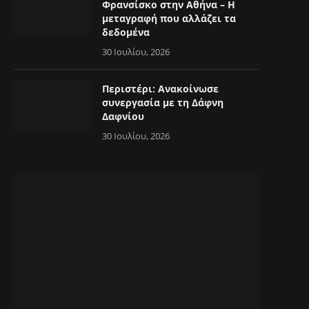
Φρανσίσκο στην Αθήνα – Η
μεταγραφή που αλλάζει τα
δεδομένα
30 Ιουλίου, 2026
Περιστέρι: Ανακοίνωσε
συνεργασία με τη Δάφνη
Δαφνίου
30 Ιουλίου, 2026