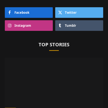
Facebook
Twitter
Instagram
Tumblr
TOP STORIES