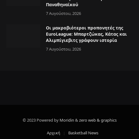
Παναθηναϊκού
7 Αυγούστου, 2026
Οι μακροβιότεροι προπονητές της
EuroLeague: Μπαρτζώκας, Κάτας και
Αλιμπίγιεβιτς γράφουν ιστορία
7 Αυγούστου, 2026
© 2023 Powered by
Moridin
&
zero web & graphics
Αρχική
Basketball News