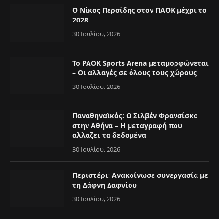
Ο Νίκος Περσίδης στον ΠΑΟΚ μέχρι το
2028
30 Ιουλίου, 2026
Το PAOK Sports Arena μεταμορφώνεται
– Οι αλλαγές σε όλους τους χώρους
30 Ιουλίου, 2026
Παναθηναϊκός: Ο Σιλβέν Φρανσίσκο
στην Αθήνα – Η μεταγραφή που
αλλάζει τα δεδομένα
30 Ιουλίου, 2026
Περιστέρι: Ανακοίνωσε συνεργασία με
τη Δάφνη Δαφνίου
30 Ιουλίου, 2026