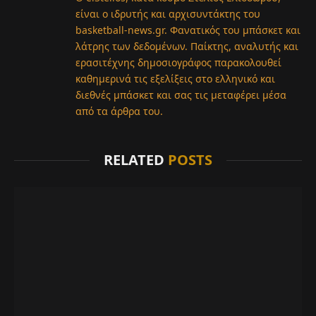
είναι ο ιδρυτής και αρχισυντάκτης του
basketball-news.gr. Φανατικός του μπάσκετ και
λάτρης των δεδομένων. Παίκτης, αναλυτής και
ερασιτέχνης δημοσιογράφος παρακολουθεί
καθημερινά τις εξελίξεις στο ελληνικό και
διεθνές μπάσκετ και σας τις μεταφέρει μέσα
από τα άρθρα του.
RELATED
POSTS