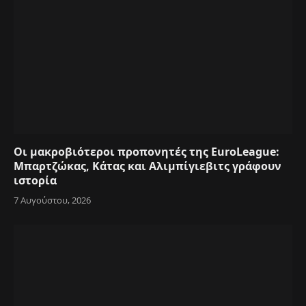
Οι μακροβιότεροι προπονητές της EuroLeague:
Μπαρτζώκας, Κάτας και Αλιμπίγιεβιτς γράφουν
ιστορία
7 Αυγούστου, 2026