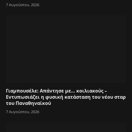
7 Αυγούστου, 2026
Γιαμπουσέλε: Απάντησε με… κοιλιακούς –
Εντυπωσιάζει η φυσική κατάσταση του νέου σταρ
του Παναθηναϊκού
7 Αυγούστου, 2026