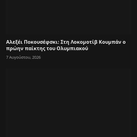
Αλεξέι Ποκουσέφσκι: Στη Λοκομοτίβ Κουμπάν ο
πρώην παίκτης του Ολυμπιακού
7 Αυγούστου, 2026