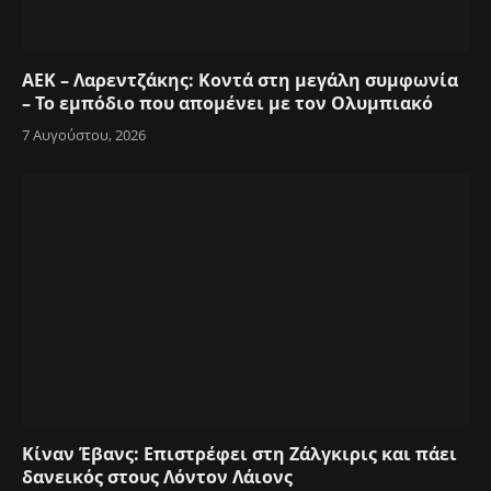
ΑΕΚ – Λαρεντζάκης: Κοντά στη μεγάλη συμφωνία
– Το εμπόδιο που απομένει με τον Ολυμπιακό
7 Αυγούστου, 2026
Κίναν Έβανς: Επιστρέφει στη Ζάλγκιρις και πάει
δανεικός στους Λόντον Λάιονς