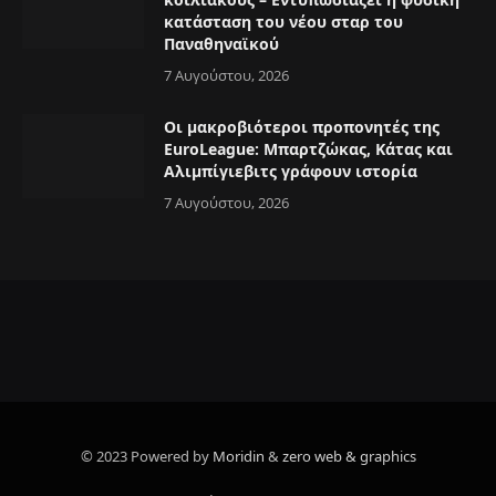
κατάσταση του νέου σταρ του
Παναθηναϊκού
7 Αυγούστου, 2026
Οι μακροβιότεροι προπονητές της
EuroLeague: Μπαρτζώκας, Κάτας και
Αλιμπίγιεβιτς γράφουν ιστορία
7 Αυγούστου, 2026
© 2023 Powered by
Moridin
&
zero web & graphics