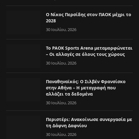
Ο Νίκος Περσίδης στον ΠΑΟΚ μέχρι το
2028
30 Ιουλίου, 2026
Το PAOK Sports Arena μεταμορφώνεται
– Οι αλλαγές σε όλους τους χώρους
30 Ιουλίου, 2026
Παναθηναϊκός: Ο Σιλβέν Φρανσίσκο
στην Αθήνα – Η μεταγραφή που
αλλάζει τα δεδομένα
30 Ιουλίου, 2026
Περιστέρι: Ανακοίνωσε συνεργασία με
τη Δάφνη Δαφνίου
30 Ιουλίου, 2026