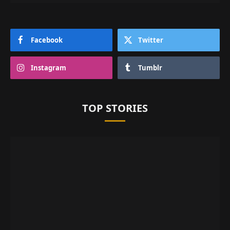
Facebook
Twitter
Instagram
Tumblr
TOP STORIES