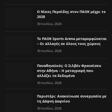
Ο Νίκος Περσίδης στον ΠΑΟΚ μέχρι το
2028
30 Ιουλίου, 2026
Το PAOK Sports Arena μεταμορφώνεται
– Οι αλλαγές σε όλους τους χώρους
30 Ιουλίου, 2026
Παναθηναϊκός: Ο Σιλβέν Φρανσίσκο
στην Αθήνα – Η μεταγραφή που
αλλάζει τα δεδομένα
30 Ιουλίου, 2026
Περιστέρι: Ανακοίνωσε συνεργασία με
τη Δάφνη Δαφνίου
30 Ιουλίου, 2026