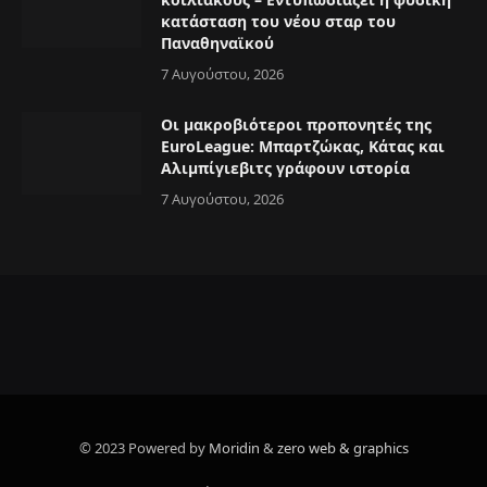
κατάσταση του νέου σταρ του
Παναθηναϊκού
7 Αυγούστου, 2026
Οι μακροβιότεροι προπονητές της
EuroLeague: Μπαρτζώκας, Κάτας και
Αλιμπίγιεβιτς γράφουν ιστορία
7 Αυγούστου, 2026
© 2023 Powered by
Moridin
&
zero web & graphics