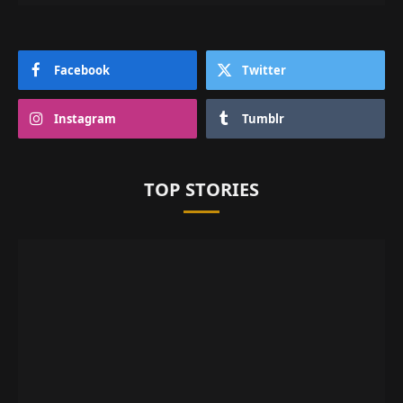
Facebook
Twitter
Instagram
Tumblr
TOP STORIES