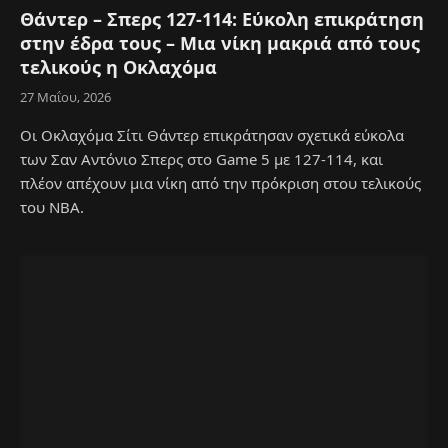
Θάντερ – Σπερς 127-114: Εύκολη επικράτηση
στην έδρα τους – Μια νίκη μακριά από τους
τελικούς η Οκλαχόμα
27 Μαΐου, 2026
Οι Οκλαχόμα Σίτι Θάντερ επικράτησαν σχετικά εύκολα
των Σαν Αντόνιο Σπερς στο Game 5 με 127-114, και
πλέον απέχουν μια νίκη από την πρόκριση στου τελικούς
του NBA.