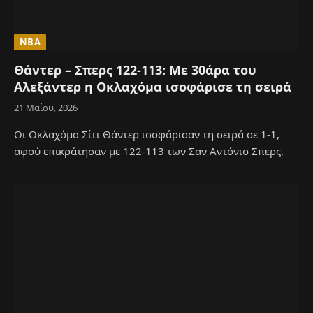
NBA
Θάντερ – Σπερς 122-113: Με 30άρα του
Αλεξάντερ η Οκλαχόμα ισοφάρισε τη σειρά
21 Μαΐου, 2026
Οι Οκλαχόμα Σίτι Θάντερ ισοφάρισαν τη σειρά σε 1-1,
αφού επικράτησαν με 122-113 των Σαν Αντόνιο Σπερς.