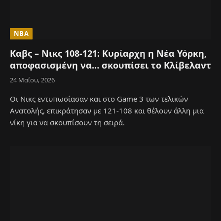
NBA
Καβς – Νικς 108-121: Κυρίαρχη η Νέα Υόρκη,
αποφασισμένη να… σκουπίσει το Κλίβελαντ
24 Μαΐου, 2026
Οι Νικς εντυπωσίασαν και στο Game 3 των τελικών
Ανατολής, επικράτησαν με 121-108 και θέλουν άλλη μια
νίκη για να σκουπίσουν τη σειρά.