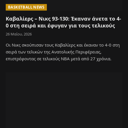
BASKETBALL NEWS
Καβαλίερς – Νικς 93-130: Έκαναν άνετα το 4-
0 στη σειρά και έφυγαν για τους τελικούς
26 Μαΐου, 2026
Οι Νικς σκούπισαν τους Καβαλίερς και έκαναν το 4-0 στη
σειρά των τελικών της Ανατολικής Περιφέρειας,
επιστρέφοντας σε τελικούς NBA μετά από 27 χρόνια.