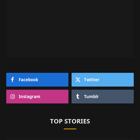
Facebook
Twitter
Instagram
Tumblr
TOP STORIES