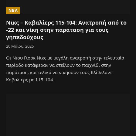
NBA
Νικς – Καβαλίερς 115-104: Ανατροπή από το
-22 και νίκη στην παράταση για τους
γηπεδούχους
20 Μαΐου, 2026
Οι Νιου Γιορκ Νικς με μεγάλη ανατροπή στην τελευταία
περίοδο κατάφεραν να στείλουν το παιχνίδι στην
παράταση, και τελικά να νικήσουν τους Κλίβελαντ
Καβαλίερς με 115-104.