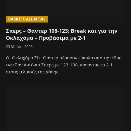
BASKETBALL NEWS
Σπερς – Θάντερ 108-123: Break και για την
Οκλαχόμα – Προβάσιμα με 2-1
23 Μαΐου, 2026
Οι Οκλαχόμα Σίτι Θάντερ πέρασαν εύκολα από την έδρα
των Σαν Αντόνιο Σπερς με 123-108, κάνοντας το 2-1
στους τελικούς της Δύσης.