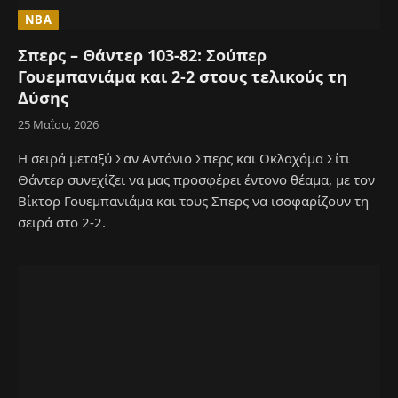
NBA
Σπερς – Θάντερ 103-82: Σούπερ
Γουεμπανιάμα και 2-2 στους τελικούς τη
Δύσης
25 Μαΐου, 2026
Η σειρά μεταξύ Σαν Αντόνιο Σπερς και Οκλαχόμα Σίτι
Θάντερ συνεχίζει να μας προσφέρει έντονο θέαμα, με τον
Βίκτορ Γουεμπανιάμα και τους Σπερς να ισοφαρίζουν τη
σειρά στο 2-2.