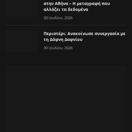
στην Αθήνα – Η μεταγραφή που
αλλάζει τα δεδομένα
30 Ιουλίου, 2026
Περιστέρι: Ανακοίνωσε συνεργασία με
τη Δάφνη Δαφνίου
30 Ιουλίου, 2026