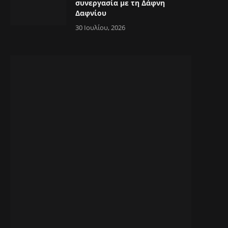
συνεργασία με τη Δάφνη
Δαφνίου
30 Ιουλίου, 2026