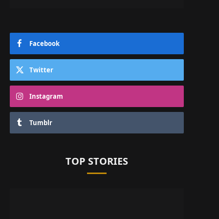
Facebook
Twitter
Instagram
Tumblr
TOP STORIES