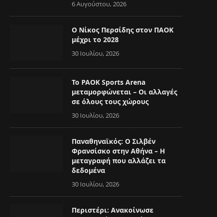
6 Αυγούστου, 2026
Ο Νίκος Περσίδης στον ΠΑΟΚ
μέχρι το 2028
30 Ιουλίου, 2026
Το PAOK Sports Arena
μεταμορφώνεται – Οι αλλαγές
σε όλους τους χώρους
30 Ιουλίου, 2026
Παναθηναϊκός: Ο Σιλβέν
Φρανσίσκο στην Αθήνα – Η
μεταγραφή που αλλάζει τα
δεδομένα
30 Ιουλίου, 2026
Περιστέρι: Ανακοίνωσε