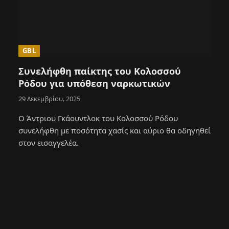
GBL
Συνελήφθη παίκτης του Κολοσσού
Ρόδου για υπόθεση ναρκωτικών
29 Δεκεμβρίου, 2025
Ο Άντριου Γκάουντλοκ του Κολοσσού Ρόδου
συνελήφθη με ποσότητα χασίς και αύριο θα οδηγηθεί
στον εισαγγελέα.