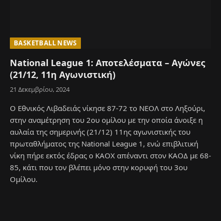
BASKETBALL NEWS
National League 1: Αποτελέσματα – Αγώνες
(21/12, 11η Αγωνιστική)
21 Δεκεμβρίου, 2024
O Εθνικός Λιβαδειάς νίκησε 87-72 το ΝΕΟΛ στο Ληξούρι,
στην αναμέτρηση του 2ου ομίλου με την οποία άνοιξε η
αυλαία της σημερινής (21/12) 11ης αγωνιστικής του
πρωταθλήματος της National League 1, ενώ επιβλιτική
νίκη πήρε εκτός έδρας ο ΚΑΟΧ απέναντι στον ΚΑΟΔ με 68-
85, κάτι που τον βλέπει μόνο στην κορυφή του 3ου
Ομίλου.