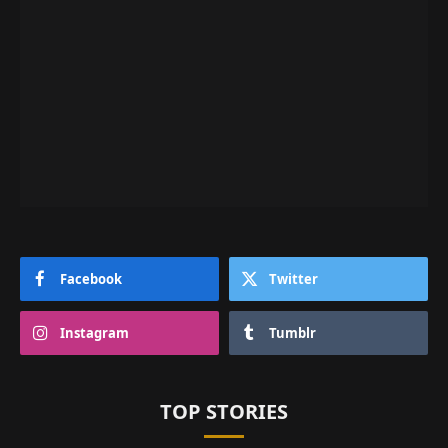
Facebook
Twitter
Instagram
Tumblr
TOP STORIES