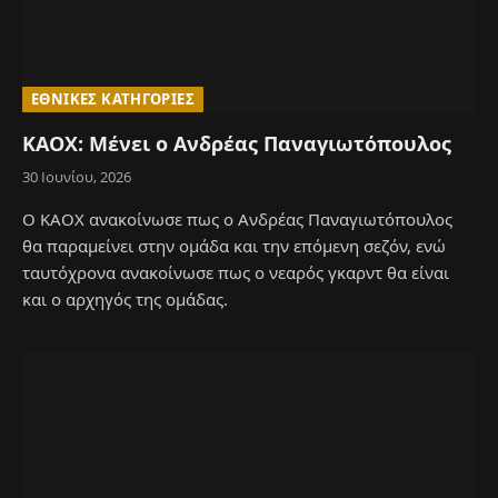
ΕΘΝΙΚΈΣ ΚΑΤΗΓΟΡΊΕΣ
ΚΑΟΧ: Μένει ο Ανδρέας Παναγιωτόπουλος
30 Ιουνίου, 2026
Ο ΚΑΟΧ ανακοίνωσε πως ο Ανδρέας Παναγιωτόπουλος
θα παραμείνει στην ομάδα και την επόμενη σεζόν, ενώ
ταυτόχρονα ανακοίνωσε πως ο νεαρός γκαρντ θα είναι
και ο αρχηγός της ομάδας.