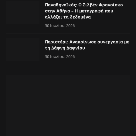
Παναθηναϊκός: Ο Σιλβέν Φρανσίσκο
στην Αθήνα – Η μεταγραφή που
αλλάζει τα δεδομένα
30 Ιουλίου, 2026
Περιστέρι: Ανακοίνωσε συνεργασία με
τη Δάφνη Δαφνίου
30 Ιουλίου, 2026