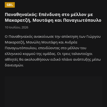
GBL
Παναθηναϊκός: Επένδυση στο μέλλον με
Μακαρατζή, Μουτάφη και Παναγιωτόπουλο
10 Ιουλίου, 2026
Ο Παναθηναϊκός ανακοίνωσε την απόκτηση των Γιώργου
Μακαρατζή, Μανώλη Μουτάφη και Ανδρέα
Παναγιωτόπουλου, επενδύοντας στο μέλλον του
ελληνικού κορμού της ομάδας. Οι τρεις ταλαντούχοι
αθλητές θα ακολουθήσουν ειδικό πλάνο ανάπτυξης μέσω
δανεισμών.