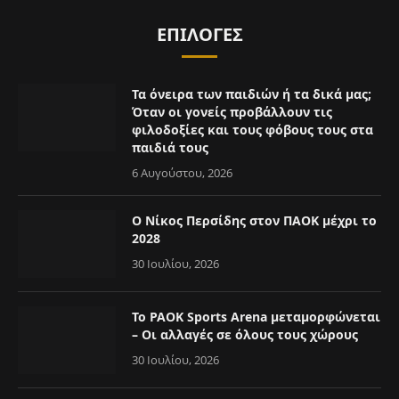
ΕΠΙΛΟΓΈΣ
Τα όνειρα των παιδιών ή τα δικά μας;
Όταν οι γονείς προβάλλουν τις
φιλοδοξίες και τους φόβους τους στα
παιδιά τους
6 Αυγούστου, 2026
Ο Νίκος Περσίδης στον ΠΑΟΚ μέχρι το
2028
30 Ιουλίου, 2026
Το PAOK Sports Arena μεταμορφώνεται
– Οι αλλαγές σε όλους τους χώρους
30 Ιουλίου, 2026