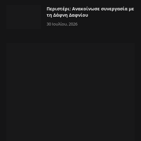
Περιστέρι: Ανακοίνωσε συνεργασία με
τη Δάφνη Δαφνίου
30 Ιουλίου, 2026