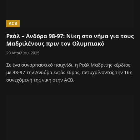
ACB
Ρεάλ – Ανδόρα 98-97: Νίκη στο νήμα για τους
Μαδριλένους πριν τον Ολυμπιακό
20 Απριλίου, 2025
Σε ένα συναρπαστικό παιχνίδι, η Ρεάλ Μαδρίτης κέρδισε
με 98-97 την Ανδόρα εντός έδρας, πετυχαίνοντας την 16η
συνεχόμενή της νίκη στην ACB.