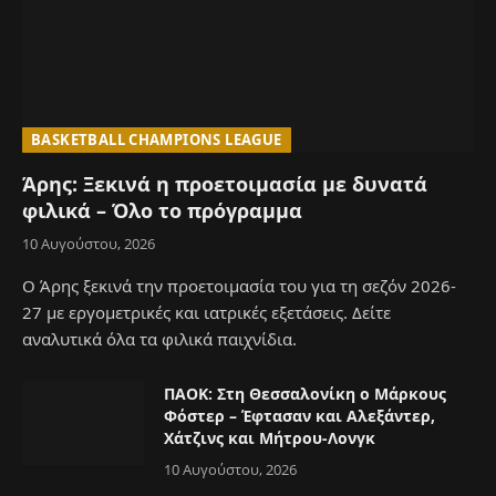
BASKETBALL CHAMPIONS LEAGUE
Άρης: Ξεκινά η προετοιμασία με δυνατά
φιλικά – Όλο το πρόγραμμα
10 Αυγούστου, 2026
Ο Άρης ξεκινά την προετοιμασία του για τη σεζόν 2026-
27 με εργομετρικές και ιατρικές εξετάσεις. Δείτε
αναλυτικά όλα τα φιλικά παιχνίδια.
ΠΑΟΚ: Στη Θεσσαλονίκη ο Μάρκους
Φόστερ – Έφτασαν και Αλεξάντερ,
Χάτζινς και Μήτρου-Λονγκ
10 Αυγούστου, 2026