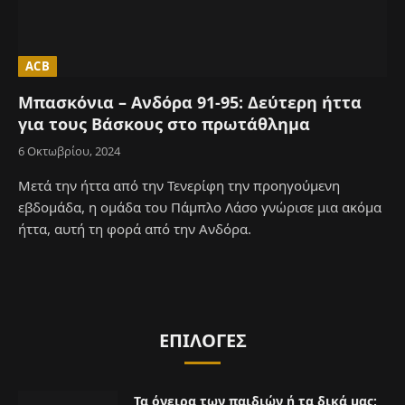
ACB
Μπασκόνια – Ανδόρα 91-95: Δεύτερη ήττα
για τους Βάσκους στο πρωτάθλημα
6 Οκτωβρίου, 2024
Μετά την ήττα από την Τενερίφη την προηγούμενη
εβδομάδα, η ομάδα του Πάμπλο Λάσο γνώρισε μια ακόμα
ήττα, αυτή τη φορά από την Ανδόρα.
ΕΠΙΛΟΓΈΣ
Τα όνειρα των παιδιών ή τα δικά μας;