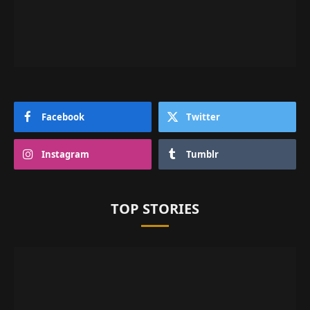
Facebook
Twitter
Instagram
Tumblr
TOP STORIES