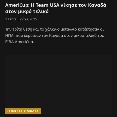
AmeriCup: Η Team USA νίκησε τον Καναδά
στον μικρό τελικό
1 Σεπτεμβρίου, 2025
Την τρίτη θέση και το χάλκινο μετάλλιο κατέκτησαν οι
ΗΠΑ, που κέρδισαν τον Καναδά στον μικρό τελικό του
FIBA AmeriCup.
ΕΘΝΙΚΈΣ ΟΜΆΔΕΣ