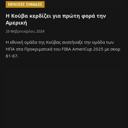
ΕΘΝΙΚΈΣ ΟΜΆΔΕΣ
Η Κούβα κερδίζει για πρώτη φορά την
Αμερική
26 Φεβρουαρίου, 2024
Η εθνική ομάδα της Κούβας ανατήναξε την ομάδα των
ΗΠΑ στα Προκριματικά του FIBA AmeriCup 2025 με σκορ
81-67.