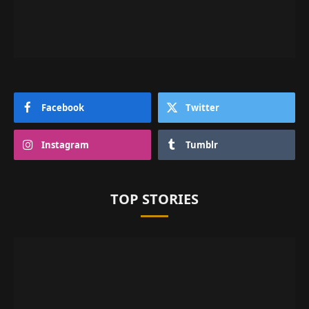
Facebook
Twitter
Instagram
Tumblr
TOP STORIES