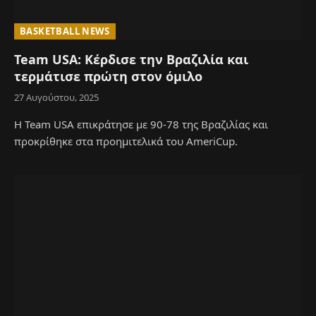
BASKETBALL NEWS
Team USA: Κέρδισε την Βραζιλία και
τερμάτισε πρώτη στον όμιλο
27 Αυγούστου, 2025
Η Team USA επικράτησε με 90-78 της Βραζιλίας και
προκρίθηκε στα προημιτελικά του AmeriCup.