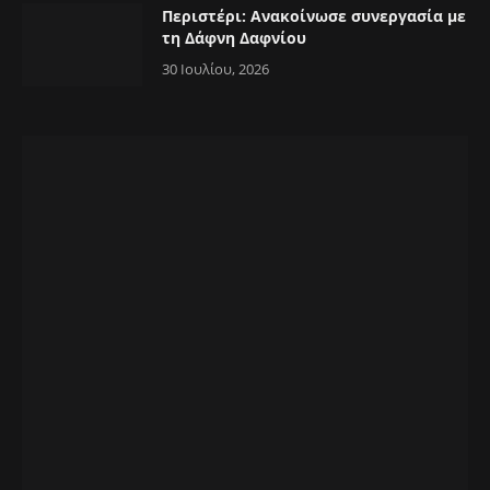
Περιστέρι: Ανακοίνωσε συνεργασία με
τη Δάφνη Δαφνίου
30 Ιουλίου, 2026