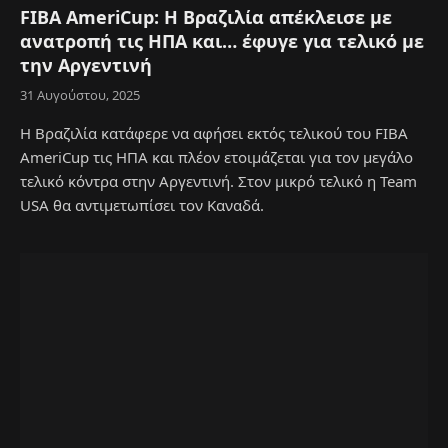
FIBA AmeriCup: Η Βραζιλία απέκλεισε με
ανατροπή τις ΗΠΑ και… έφυγε για τελικό με
την Αργεντινή
31 Αυγούστου, 2025
Η Βραζιλία κατάφερε να αφήσει εκτός τελικού του FIBA
AmeriCup τις ΗΠΑ και πλέον ετοιμάζεται για τον μεγάλο
τελικό κόντρα στην Αργεντινή. Στον μικρό τελικό η Team
USA θα αντιμετωπίσει τον Καναδά.