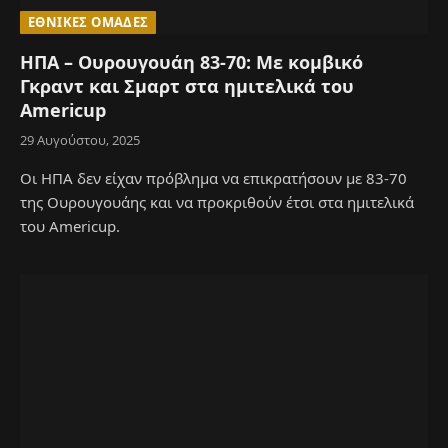
ΕΘΝΙΚΈΣ ΟΜΆΔΕΣ
ΗΠΑ – Ουρουγουάη 83-70: Με κομβικό
Γκραντ και Σμαρτ στα ημιτελικά του
Americup
29 Αυγούστου, 2025
Οι ΗΠΑ δεν είχαν πρόβλημα να επικρατήσουν με 83-70
της Ουρουγουάης και να προκριθούν έτσι στα ημιτελικά
του Americup.