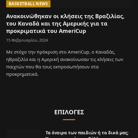
BASKETBALL NEWS
Ανακοινώθηκαν οι κλήσεις της Βραζιλίας,
του Καναδά και της Αμερικής για τα
προκριματικά του AmeriCup
15 Φεβρουαρίου, 2024
Με στόχο την πρόκριση στο AmeriCup, ο Καναδάς,
ηΒραζιλία και η Αμερική ανακοίνωσαν τις κλήσεις των
παιχτών που θα τους εκπροσωπήσουν στα
προκρηματικά.
ΕΠΙΛΟΓΈΣ
Τα όνειρα των παιδιών ή τα δικά μας;