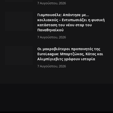
7 Αυγούστου, 2026
Γιαμπουσέλε: Απάντησε με…
κοιλιακούς – Εντυπωσιάζει η φυσική
κατάσταση του νέου σταρ του
Παναθηναϊκού
7 Αυγούστου, 2026
Οι μακροβιότεροι προπονητές της
EuroLeague: Μπαρτζώκας, Κάτας και
Αλιμπίγιεβιτς γράφουν ιστορία
7 Αυγούστου, 2026