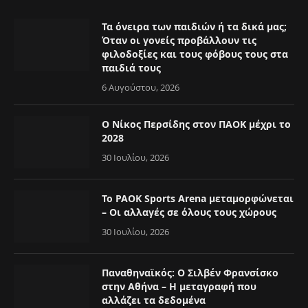
Τα όνειρα των παιδιών ή τα δικά μας;
Όταν οι γονείς προβάλλουν τις
φιλοδοξίες και τους φόβους τους στα
παιδιά τους
6 Αυγούστου, 2026
Ο Νίκος Περσίδης στον ΠΑΟΚ μέχρι το
2028
30 Ιουλίου, 2026
Το PAOK Sports Arena μεταμορφώνεται
– Οι αλλαγές σε όλους τους χώρους
30 Ιουλίου, 2026
Παναθηναϊκός: Ο Σιλβέν Φρανσίσκο
στην Αθήνα – Η μεταγραφή που
αλλάζει τα δεδομένα