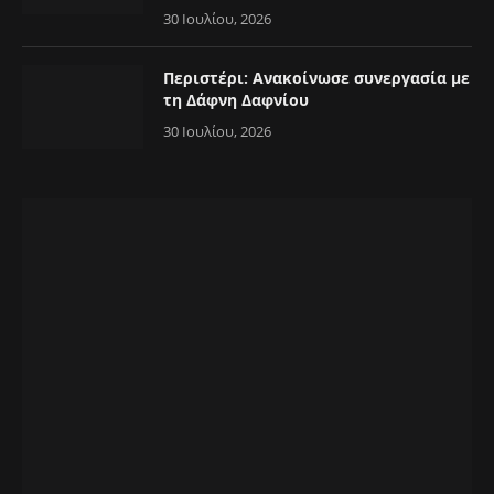
30 Ιουλίου, 2026
Περιστέρι: Ανακοίνωσε συνεργασία με
τη Δάφνη Δαφνίου
30 Ιουλίου, 2026