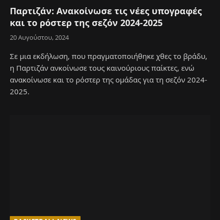
Παρτιζάν: Ανακοίνωσε τις νέες υπογραφές
και το ρόστερ της σεζόν 2024-2025
20 Αυγούστου, 2024
Σε μια εκδήλωση, που πραγματοποιήθηκε χθες το βράδυ,
η Παρτιζάν ανκοίνωσε τους καινούριους παίκτες, ενώ
ανακοίνωσε και το ρόστερ της ομάδας για τη σεζόν 2024-
2025.