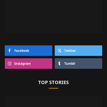
Facebook
Twitter
Instagram
Tumblr
TOP STORIES