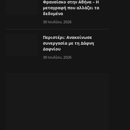
Φρανσίσκο στην Αθήνα – Η
μεταγραφή που αλλάζει τα
δεδομένα
30 Ιουλίου, 2026
Περιστέρι: Ανακοίνωσε
συνεργασία με τη Δάφνη
Δαφνίου
30 Ιουλίου, 2026