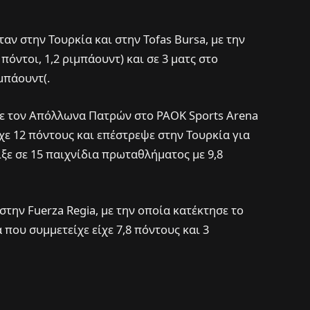
ταν στην Τουρκία και στην Tofas Bursa, με την
πόντοι, 1,2 ριμπάουντ) και σε 3 ματς στο
μπάουντ(.
 με τον Απόλλωνα Πατρών στο PAOK Sports Arena
ε 12 πόντους και επέστρεψε στην Τουρκία για
ιξε σε 15 παιχνίδια πρωταθλήματος με 9,8
στην Fuerza Regia, με την οποία κατέκτησε το
που συμμετείχε είχε 7,8 πόντους και 3