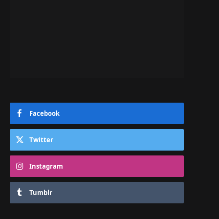
Facebook
Twitter
Instagram
Tumblr