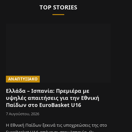
TOP STORIES
ΑΝΑΠΤΥΞΙΑΚΌ
Ελλάδα – Ισπανία: Πρεμιέρα με
υψηλές απαιτήσεις για την Εθνική
Παίδων στο EuroBasket U16
7 Αυγούστου, 2026
Η Εθνική Παίδων ξεκινά τις υποχρεώσεις της στο