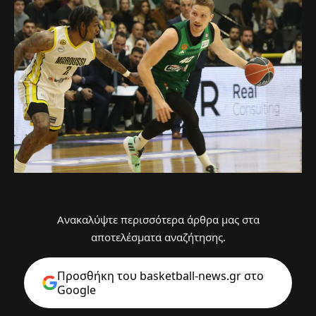
Ανακαλύψτε περισσότερα άρθρα μας στα
αποτελέσματα αναζήτησης.
Προσθήκη του basketball-news.gr στo
Google