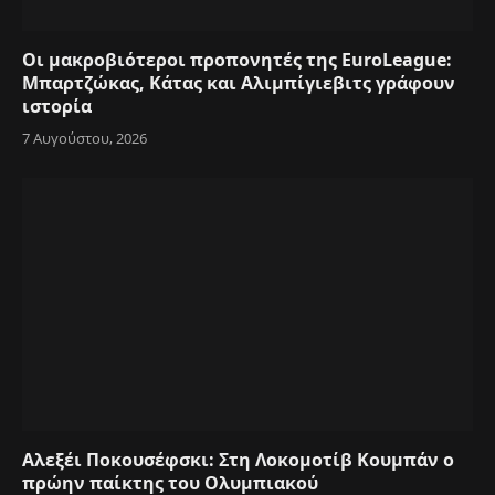
Οι μακροβιότεροι προπονητές της EuroLeague:
Μπαρτζώκας, Κάτας και Αλιμπίγιεβιτς γράφουν
ιστορία
7 Αυγούστου, 2026
Αλεξέι Ποκουσέφσκι: Στη Λοκομοτίβ Κουμπάν ο
πρώην παίκτης του Ολυμπιακού