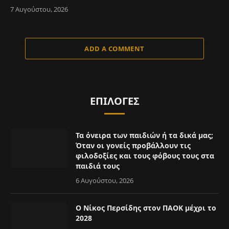
7 Αυγούστου, 2026
ADD A COMMENT
ΕΠΙΛΟΓΈΣ
Τα όνειρα των παιδιών ή τα δικά μας;
Όταν οι γονείς προβάλλουν τις
φιλοδοξίες και τους φόβους τους στα
παιδιά τους
6 Αυγούστου, 2026
Ο Νίκος Περσίδης στον ΠΑΟΚ μέχρι το
2028