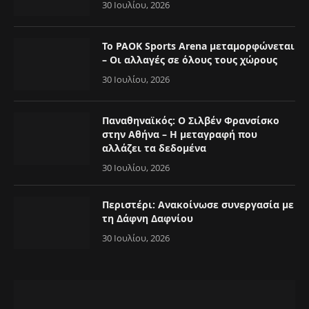
30 Ιουλίου, 2026
Το PAOK Sports Arena μεταμορφώνεται
– Οι αλλαγές σε όλους τους χώρους
30 Ιουλίου, 2026
Παναθηναϊκός: Ο Σιλβέν Φρανσίσκο
στην Αθήνα – Η μεταγραφή που
αλλάζει τα δεδομένα
30 Ιουλίου, 2026
Περιστέρι: Ανακοίνωσε συνεργασία με
τη Δάφνη Δαφνίου
30 Ιουλίου, 2026