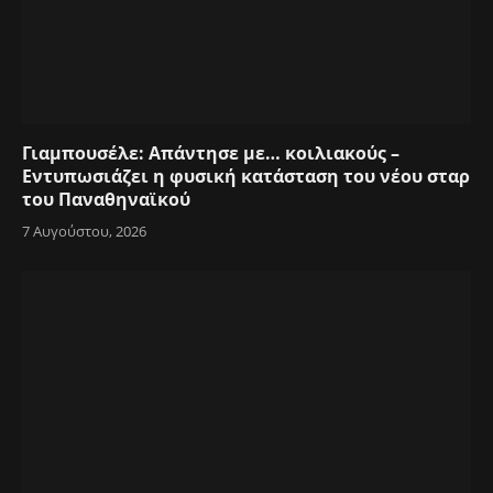
Γιαμπουσέλε: Απάντησε με… κοιλιακούς –
Εντυπωσιάζει η φυσική κατάσταση του νέου σταρ
του Παναθηναϊκού
7 Αυγούστου, 2026