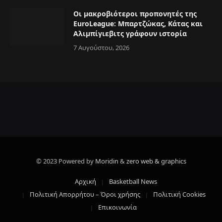
Οι μακροβιότεροι προπονητές της
EuroLeague: Μπαρτζώκας, Κάτας και
Αλιμπίγιεβιτς γράφουν ιστορία
7 Αυγούστου, 2026
© 2023 Powered by
Moridin
&
zero web & graphics
Αρχική
Basketball News
Πολιτική Απορρήτου – Όροι χρήσης
Πολιτική Cookies
Επικοινωνία