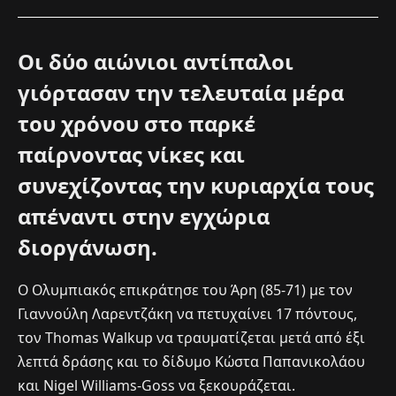
Οι δύο αιώνιοι αντίπαλοι
γιόρτασαν την τελευταία μέρα
του χρόνου στο παρκέ
παίρνοντας νίκες και
συνεχίζοντας την κυριαρχία τους
απέναντι στην εγχώρια
διοργάνωση.
Ο Ολυμπιακός επικράτησε του Άρη (85-71) με τον
Γιαννούλη Λαρεντζάκη να πετυχαίνει 17 πόντους,
τον Thomas Walkup να τραυματίζεται μετά από έξι
λεπτά δράσης και το δίδυμο Κώστα Παπανικολάου
και Nigel Williams-Goss να ξεκουράζεται.