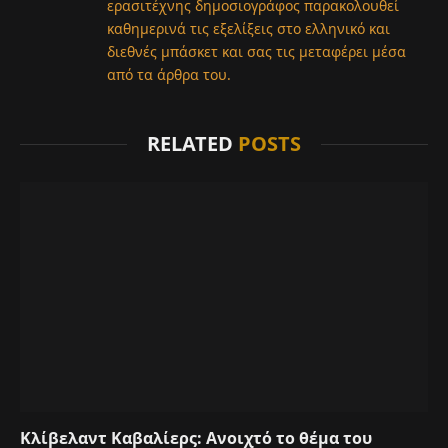
ερασιτέχνης δημοσιογράφος παρακολουθεί
καθημερινά τις εξελίξεις στο ελληνικό και
διεθνές μπάσκετ και σας τις μεταφέρει μέσα
από τα άρθρα του.
RELATED
POSTS
Κλίβελαντ Καβαλίερς: Ανοιχτό το θέμα του