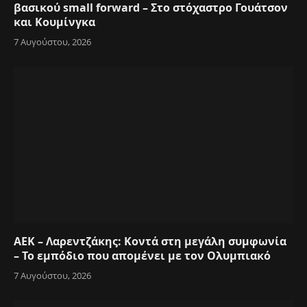
βασικού small forward – Στο στόχαστρο Γουάτσον
και Κουμίνγκα
7 Αυγούστου, 2026
ΑΕΚ – Λαρεντζάκης: Κοντά στη μεγάλη συμφωνία
– Το εμπόδιο που απομένει με τον Ολυμπιακό
7 Αυγούστου, 2026