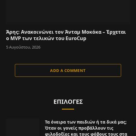
Άρης: Ανακοινώνει τον Άνταμ Μοκόκα – Έρχεται
ο MVP των τελικών του EuroCup
5 Αυγούστου, 2026
ADD A COMMENT
ΕΠΙΛΟΓΈΣ
Τα όνειρα των παιδιών ή τα δικά μας;
Όταν οι γονείς προβάλλουν τις
φιλοδοξίες και τους φόβους τους στα