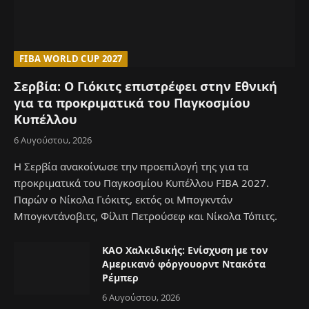
FIBA WORLD CUP 2027
Σερβία: Ο Γιόκιτς επιστρέφει στην Εθνική
για τα προκριματικά του Παγκοσμίου
Κυπέλλου
6 Αυγούστου, 2026
Η Σερβία ανακοίνωσε την προεπιλογή της για τα
προκριματικά του Παγκοσμίου Κυπέλλου FIBA 2027.
Παρών ο Νίκολα Γιόκιτς, εκτός οι Μπογκντάν
Μπογκντάνοβιτς, Φίλιπ Πετρούσεφ και Νίκολα Τόπιτς.
ΚΑΟ Χαλκιδικής: Ενίσχυση με τον
Αμερικανό φόργουορντ Ντακότα
Ρέμπερ
6 Αυγούστου, 2026