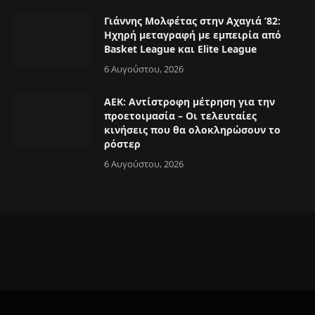
Γιάννης Μολφέτας στην Αχαγιά ’82:
Ηχηρή μεταγραφή με εμπειρία από
Basket League και Elite League
6 Αυγούστου, 2026
ΑΕΚ: Αντίστροφη μέτρηση για την
προετοιμασία – Οι τελευταίες
κινήσεις που θα ολοκληρώσουν το
ρόστερ
6 Αυγούστου, 2026