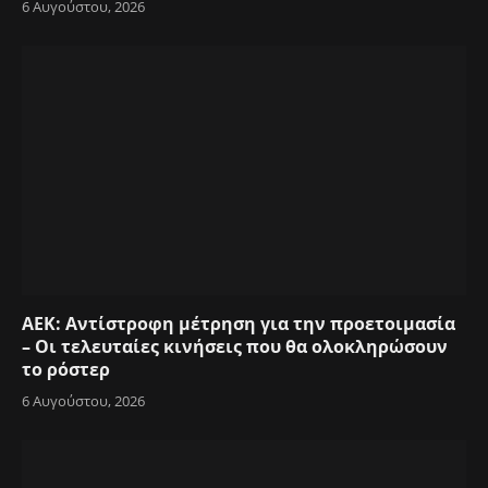
6 Αυγούστου, 2026
ΑΕΚ: Αντίστροφη μέτρηση για την προετοιμασία
– Οι τελευταίες κινήσεις που θα ολοκληρώσουν
το ρόστερ
6 Αυγούστου, 2026