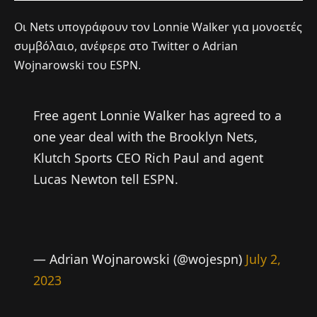
Οι Nets υπογράφουν τον Lonnie Walker για μονοετές
συμβόλαιο, ανέφερε στο Twitter ο Adrian
Wojnarowski του ESPN.
Free agent Lonnie Walker has agreed to a
one year deal with the Brooklyn Nets,
Klutch Sports CEO Rich Paul and agent
Lucas Newton tell ESPN.
— Adrian Wojnarowski (@wojespn)
July 2,
2023