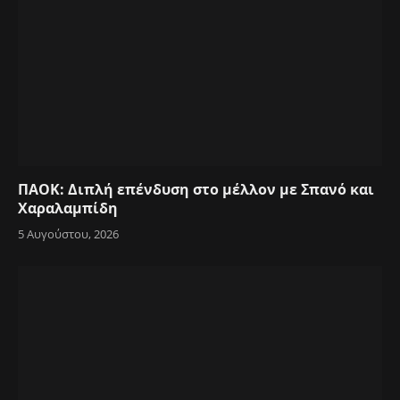
ΠΑΟΚ: Διπλή επένδυση στο μέλλον με Σπανό και
Χαραλαμπίδη
5 Αυγούστου, 2026