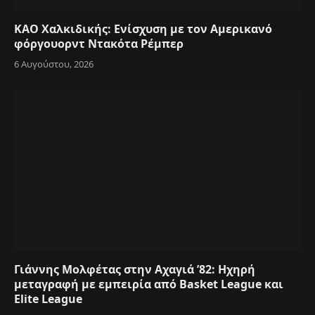
ΚΑΟ Χαλκιδικής: Ενίσχυση με τον Αμερικανό
φόργουορντ Ντακότα Ρέμπερ
6 Αυγούστου, 2026
Γιάννης Μολφέτας στην Αχαγιά ’82: Ηχηρή
μεταγραφή με εμπειρία από Basket League και
Elite League