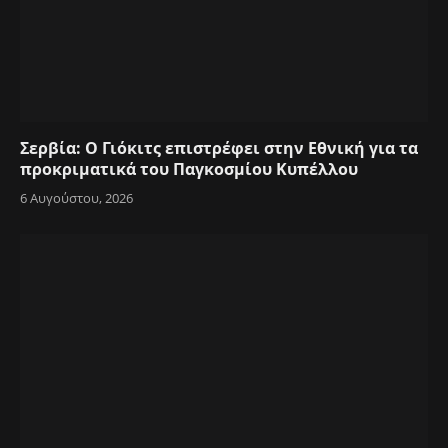
Σερβία: Ο Γιόκιτς επιστρέφει στην Εθνική για τα
προκριματικά του Παγκοσμίου Κυπέλλου
6 Αυγούστου, 2026