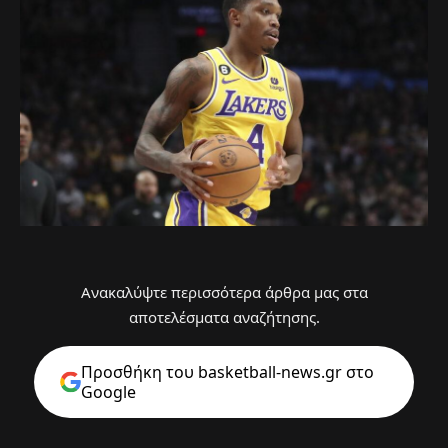
Ανακαλύψτε περισσότερα άρθρα μας στα
αποτελέσματα αναζήτησης.
Προσθήκη του basketball-news.gr στo
Google