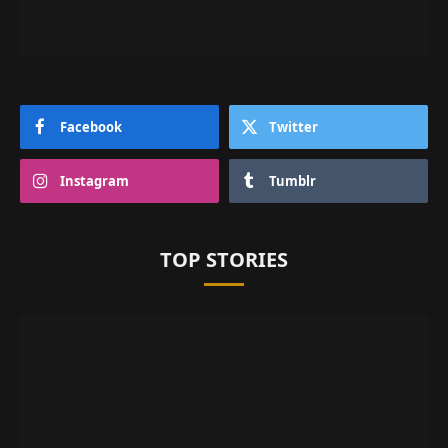
Facebook
Twitter
Instagram
Tumblr
TOP STORIES