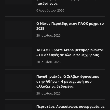
παιδιά τους
6 Αυγούστου, 2026
Ο Νίκος Περσίδης στον ΠΑΟΚ μέχρι το
2028
30 Ιουλίου, 2026
Το PAOK Sports Arena μεταμορφώνεται
– Οι αλλαγές σε όλους τους χώρους
30 Ιουλίου, 2026
Παναθηναϊκός: Ο Σιλβέν Φρανσίσκο
στην Αθήνα – Η μεταγραφή που
αλλάζει τα δεδομένα
30 Ιουλίου, 2026
Περιστέρι: Ανακοίνωσε συνεργασία με