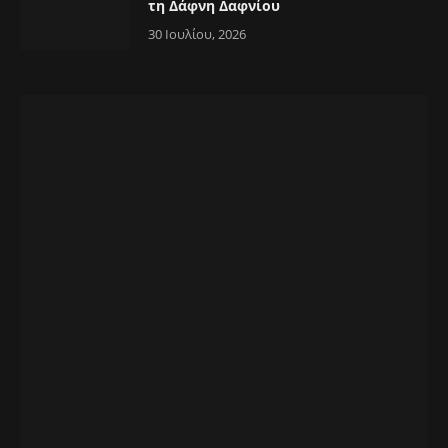
τη Δάφνη Δαφνίου
30 Ιουλίου, 2026