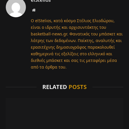
Website
Ο elStelios, κατά κόσμο Στέλιος Ελιοδώρου,
είναι ο ιδρυτής και αρχισυντάκτης του
basketball-news.gr. Φανατικός του μπάσκετ και
λάτρης των δεδομένων. Παίκτης, αναλυτής και
ερασιτέχνης δημοσιογράφος παρακολουθεί
καθημερινά τις εξελίξεις στο ελληνικό και
διεθνές μπάσκετ και σας τις μεταφέρει μέσα
από τα άρθρα του.
RELATED
POSTS