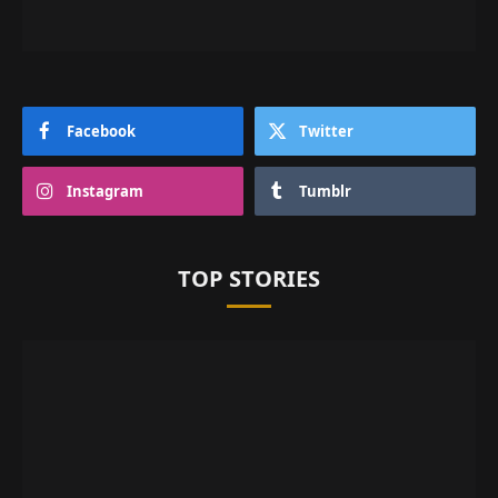
Facebook
Twitter
Instagram
Tumblr
TOP STORIES