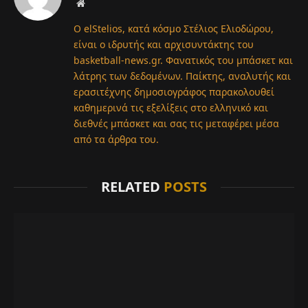
Website
Ο elStelios, κατά κόσμο Στέλιος Ελιοδώρου,
είναι ο ιδρυτής και αρχισυντάκτης του
basketball-news.gr. Φανατικός του μπάσκετ και
λάτρης των δεδομένων. Παίκτης, αναλυτής και
ερασιτέχνης δημοσιογράφος παρακολουθεί
καθημερινά τις εξελίξεις στο ελληνικό και
διεθνές μπάσκετ και σας τις μεταφέρει μέσα
από τα άρθρα του.
RELATED
POSTS