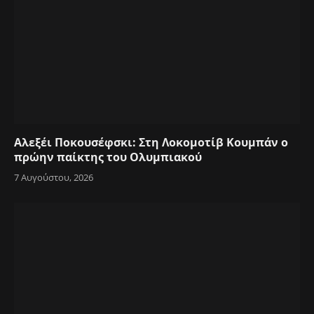
Αλεξέι Ποκουσέφσκι: Στη Λοκομοτίβ Κουμπάν ο
πρώην παίκτης του Ολυμπιακού
7 Αυγούστου, 2026