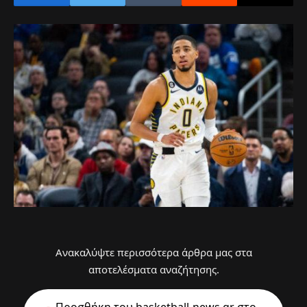
Ανακαλύψτε περισσότερα άρθρα μας στα
αποτελέσματα αναζήτησης.
Προσθήκη του basketball-news.gr στo