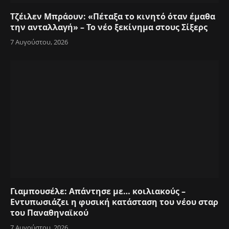
Τζέιλεν Μπράουν: «Πέταξα το κινητό όταν έμαθα
την ανταλλαγή» – Το νέο ξεκίνημα στους Σίξερς
7 Αυγούστου, 2026
Γιαμπουσέλε: Απάντησε με… κοιλιακούς –
Εντυπωσιάζει η φυσική κατάσταση του νέου σταρ
του Παναθηναϊκού
7 Αυγούστου, 2026