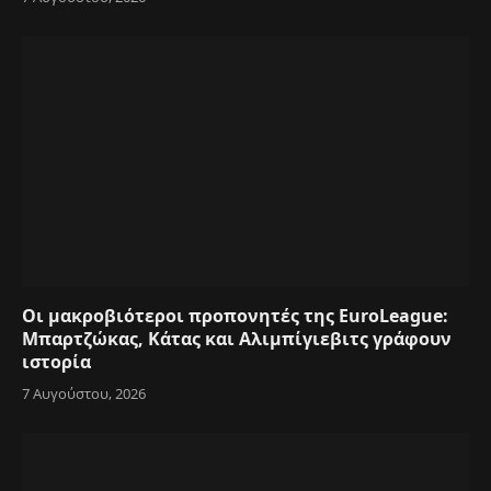
Οι μακροβιότεροι προπονητές της EuroLeague:
Μπαρτζώκας, Κάτας και Αλιμπίγιεβιτς γράφουν
ιστορία
7 Αυγούστου, 2026