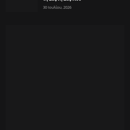
30 Ιουλίου, 2026