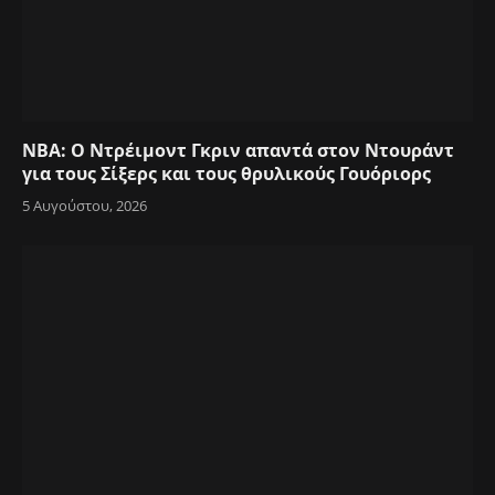
NBA: Ο Ντρέιμοντ Γκριν απαντά στον Ντουράντ
για τους Σίξερς και τους θρυλικούς Γουόριορς
5 Αυγούστου, 2026