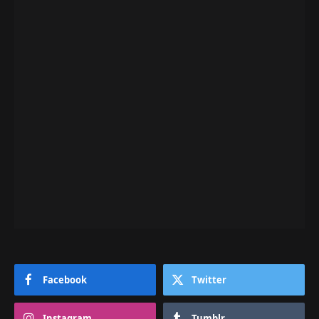
Facebook
Twitter
Instagram
Tumblr