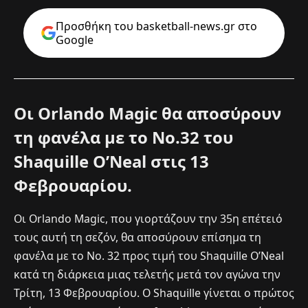
Προσθήκη του basketball-news.gr στo
Google
Οι Orlando Magic θα αποσύρουν
τη φανέλα με το Νο.32 του
Shaquille O’Neal στις 13
Φεβρουαρίου.
Οι Orlando Magic, που γιορτάζουν την 35η επέτειό
τους αυτή τη σεζόν, θα αποσύρουν επίσημα τη
φανέλα με το Νο. 32 προς τιμή του Shaquille O’Neal
κατά τη διάρκεια μιας τελετής μετά τον αγώνα την
Τρίτη, 13 Φεβρουαρίου. Ο Shaquille γίνεται ο πρώτος