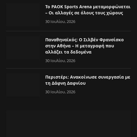
Το PAOK Sports Arena μεταμορφώνεται
– Οι αλλαγές σε όλους τους χώρους
30 Ιουλίου, 2026
Παναθηναϊκός: Ο Σιλβέν Φρανσίσκο
στην Αθήνα – Η μεταγραφή που
αλλάζει τα δεδομένα
30 Ιουλίου, 2026
Περιστέρι: Ανακοίνωσε συνεργασία με
τη Δάφνη Δαφνίου
30 Ιουλίου, 2026