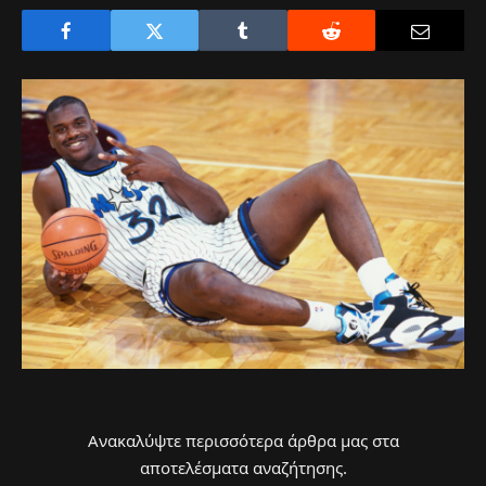
Ανακαλύψτε περισσότερα άρθρα μας στα
αποτελέσματα αναζήτησης.