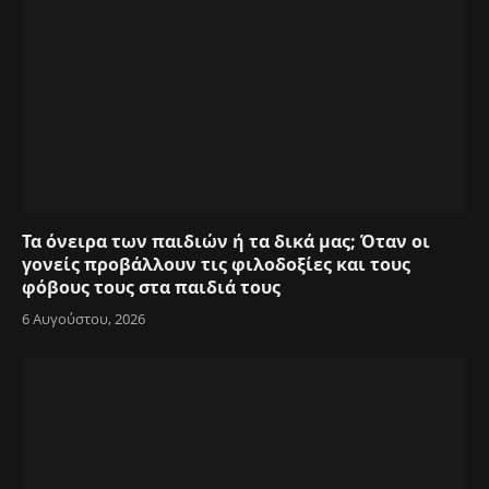
Τα όνειρα των παιδιών ή τα δικά μας; Όταν οι
γονείς προβάλλουν τις φιλοδοξίες και τους
φόβους τους στα παιδιά τους
6 Αυγούστου, 2026