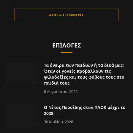
ADD A COMMENT
ΕΠΙΛΟΓΈΣ
Τα όνειρα των παιδιών ή τα δικά μας;
Όταν οι γονείς προβάλλουν τις
φιλοδοξίες και τους φόβους τους στα
παιδιά τους
6 Αυγούστου, 2026
Ο Νίκος Περσίδης στον ΠΑΟΚ μέχρι το
2028
30 Ιουλίου, 2026