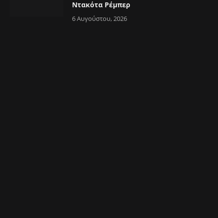
Ντακότα Ρέμπερ
6 Αυγούστου, 2026