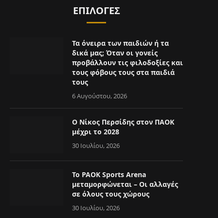
ΕΠΙΛΟΓΈΣ
Τα όνειρα των παιδιών ή τα
δικά μας; Όταν οι γονείς
προβάλλουν τις φιλοδοξίες και
τους φόβους τους στα παιδιά
τους
6 Αυγούστου, 2026
Ο Νίκος Περσίδης στον ΠΑΟΚ
μέχρι το 2028
30 Ιουλίου, 2026
Το PAOK Sports Arena
μεταμορφώνεται – Οι αλλαγές
σε όλους τους χώρους
30 Ιουλίου, 2026