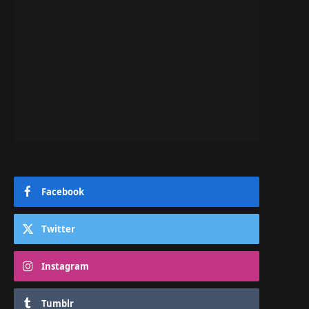
Facebook
Twitter
Instagram
Tumblr