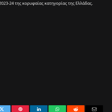
2023-24 της κορυφαίας κατηγορίας της Ελλάδας.