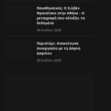
Παναθηναϊκός: Ο Σιλβέν
Φρανσίσκο στην Αθήνα – Η
μεταγραφή που αλλάζει τα
δεδομένα
30 Ιουλίου, 2026
Περιστέρι: Ανακοίνωσε
συνεργασία με τη Δάφνη
Δαφνίου
30 Ιουλίου, 2026