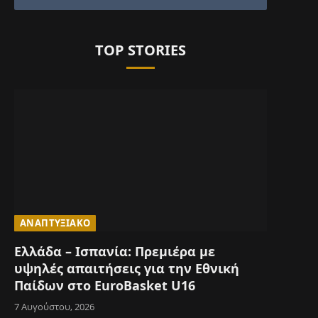
TOP STORIES
ΑΝΑΠΤΥΞΙΑΚΌ
Ελλάδα – Ισπανία: Πρεμιέρα με
υψηλές απαιτήσεις για την Εθνική
Παίδων στο EuroBasket U16
7 Αυγούστου, 2026