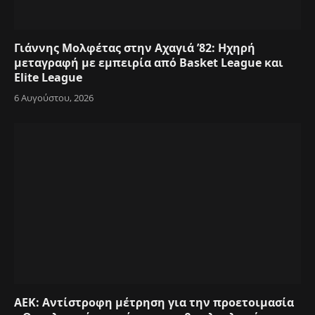
Γιάννης Μολφέτας στην Αχαγιά ’82: Ηχηρή
μεταγραφή με εμπειρία από Basket League και
Elite League
6 Αυγούστου, 2026
ΑΕΚ: Αντίστροφη μέτρηση για την προετοιμασία