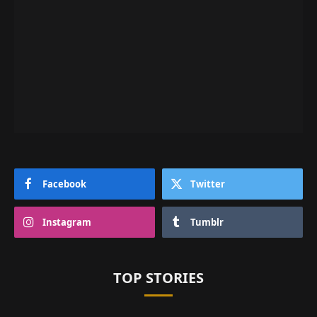
Facebook
Twitter
Instagram
Tumblr
TOP STORIES