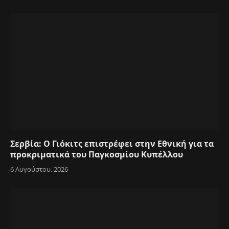
Σερβία: Ο Γιόκιτς επιστρέφει στην Εθνική για τα
προκριματικά του Παγκοσμίου Κυπέλλου
6 Αυγούστου, 2026