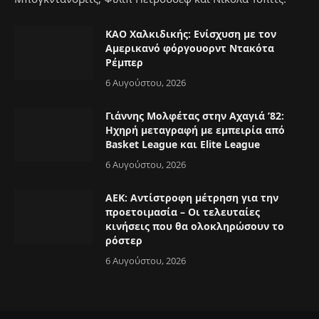
ΚΑΟ Χαλκιδικής: Ενίσχυση με τον
Αμερικανό φόργουορντ Ντακότα
Ρέμπερ
6 Αυγούστου, 2026
Γιάννης Μολφέτας στην Αχαγιά ’82:
Ηχηρή μεταγραφή με εμπειρία από
Basket League και Elite League
6 Αυγούστου, 2026
ΑΕΚ: Αντίστροφη μέτρηση για την
προετοιμασία – Οι τελευταίες
κινήσεις που θα ολοκληρώσουν το
ρόστερ
6 Αυγούστου, 2026