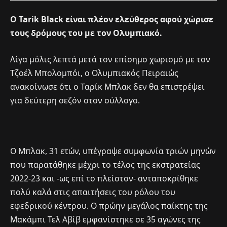
Ο Tarik Black είναι πλέον ελεύθερος αφού χώρισε
τους δρόμους του με τον Ολυμπιακό.
Λίγα μόλις λεπτά μετά τον επίσημο χωρισμό με τον
Τζοέλ Μπολομπόι, ο Ολυμπιακός Πειραιώς
ανακοίνωσε ότι ο Ταρίκ Μπλακ δεν θα επιστρέψει
για δεύτερη σεζόν στον σύλλογο.
Ο Μπλακ, 31 ετών, υπέγραψε συμφωνία τριών μηνών
που παρατάθηκε μέχρι το τέλος της εκστρατείας
2022-23 και -ως επί το πλείστον- ανταποκρίθηκε
πολύ καλά στις απαιτήσεις του ρόλου του
εφεδρικού κέντρου. Ο πρώην μεγάλος παίκτης της
Μακάμπι Τελ Αβίβ εμφανίστηκε σε 35 αγώνες της