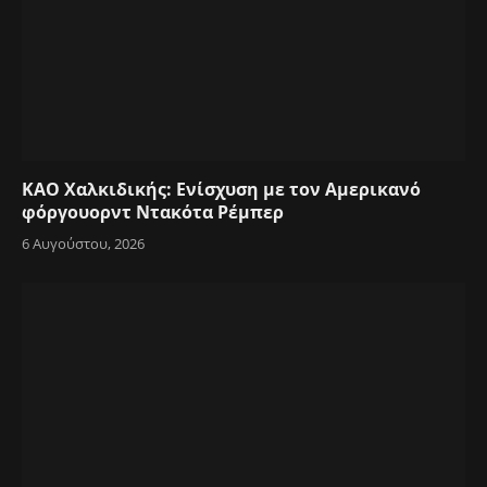
ΚΑΟ Χαλκιδικής: Ενίσχυση με τον Αμερικανό
φόργουορντ Ντακότα Ρέμπερ
6 Αυγούστου, 2026