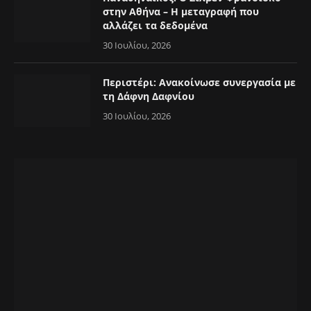
στην Αθήνα – Η μεταγραφή που
αλλάζει τα δεδομένα
30 Ιουλίου, 2026
Περιστέρι: Ανακοίνωσε συνεργασία με
τη Δάφνη Δαφνίου
30 Ιουλίου, 2026