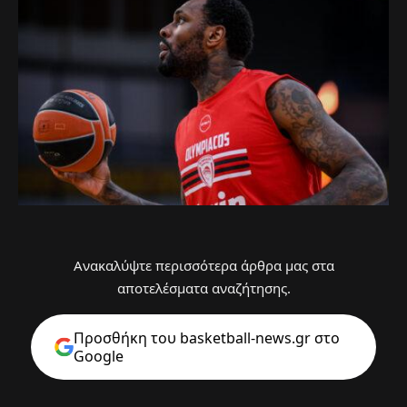
Ανακαλύψτε περισσότερα άρθρα μας στα
αποτελέσματα αναζήτησης.
Προσθήκη του basketball-news.gr στo
Google