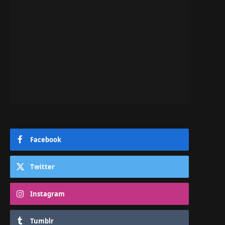
Facebook
Twitter
Instagram
Tumblr