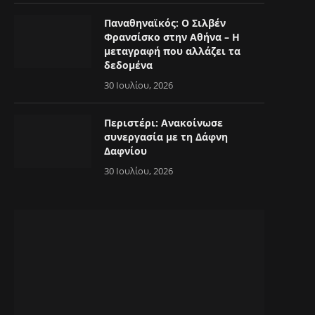
Παναθηναϊκός: Ο Σιλβέν
Φρανσίσκο στην Αθήνα – Η
μεταγραφή που αλλάζει τα
δεδομένα
30 Ιουλίου, 2026
Περιστέρι: Ανακοίνωσε
συνεργασία με τη Δάφνη
Δαφνίου
30 Ιουλίου, 2026