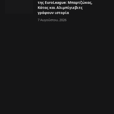
της EuroLeague: Μπαρτζώκας,
Κάτας και Αλιμπίγιεβιτς
γράφουν ιστορία
7 Αυγούστου, 2026