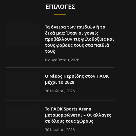
ΕΠΙΛΟΓΈΣ
Τα όνειρα των παιδιών ή τα
δικά μας; Όταν οι γονείς
προβάλλουν τις φιλοδοξίες και
τους φόβους τους στα παιδιά
τους
6 Αυγούστου, 2026
Ο Νίκος Περσίδης στον ΠΑΟΚ
μέχρι το 2028
30 Ιουλίου, 2026
Το PAOK Sports Arena
μεταμορφώνεται – Οι αλλαγές
σε όλους τους χώρους
30 Ιουλίου, 2026