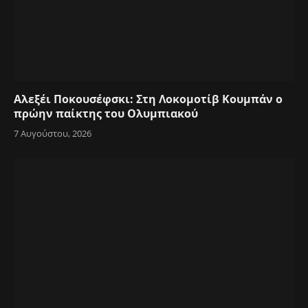
Αλεξέι Ποκουσέφσκι: Στη Λοκομοτίβ Κουμπάν ο
πρώην παίκτης του Ολυμπιακού
7 Αυγούστου, 2026