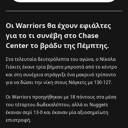
Οι Warriors θα έχουν εφιάλτες
για το τι συνέβη στο Chase
Center το βράδυ της Πέμπτης.
Στα τελευταία δευτερόλεπτα του αγώνα, ο Νίκολα
Γιόκιτς έκανε τρία βήματα μπροστά από το κέντρο
και στη συνέχεια στράγγιξε ένα μακρινό τρίποντο
για να δώσει την νίκη στους Νάγκετς με 130-127.
Οι Warriors προηγήθηκαν με 18 πόντους στα μέσα
του τέταρτου δωδεκαλέπτου, αλλά οι Nuggets
έκαναν σερί 13-0 και έκαναν μία αξιοσημείωτη
επιστροφή.