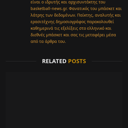
είναι ο ιδρυτής και αρχισυντάκτης του
basketball-news.gr. Φανατικός του μπάσκετ και
λάτρης των δεδομένων. Παίκτης, αναλυτής και
ερασιτέχνης δημοσιογράφος παρακολουθεί
καθημερινά τις εξελίξεις στο ελληνικό και
διεθνές μπάσκετ και σας τις μεταφέρει μέσα
από τα άρθρα του.
RELATED
POSTS