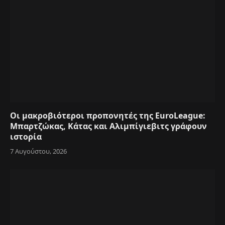
Οι μακροβιότεροι προπονητές της EuroLeague:
Μπαρτζώκας, Κάτας και Αλιμπίγιεβιτς γράφουν
ιστορία
7 Αυγούστου, 2026