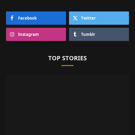
Facebook
Twitter
Instagram
Tumblr
TOP STORIES