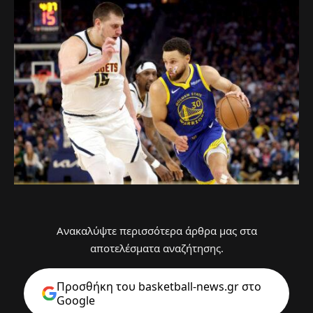
Ανακαλύψτε περισσότερα άρθρα μας στα
αποτελέσματα αναζήτησης.
Προσθήκη του basketball-news.gr στo
Google