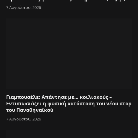
7 Αυγούστου, 2026
Γιαμπουσέλε: Απάντησε με… κοιλιακούς –
Εντυπωσιάζει η φυσική κατάσταση του νέου σταρ
του Παναθηναϊκού
7 Αυγούστου, 2026