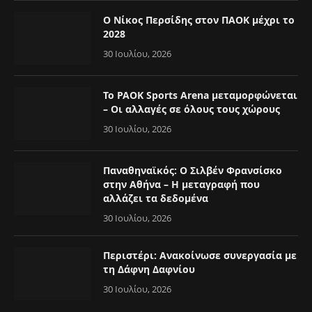
Ο Νίκος Περσίδης στον ΠΑΟΚ μέχρι το
2028
30 Ιουλίου, 2026
Το PAOK Sports Arena μεταμορφώνεται
– Οι αλλαγές σε όλους τους χώρους
30 Ιουλίου, 2026
Παναθηναϊκός: Ο Σιλβέν Φρανσίσκο
στην Αθήνα – Η μεταγραφή που
αλλάζει τα δεδομένα
30 Ιουλίου, 2026
Περιστέρι: Ανακοίνωσε συνεργασία με
τη Δάφνη Δαφνίου
30 Ιουλίου, 2026