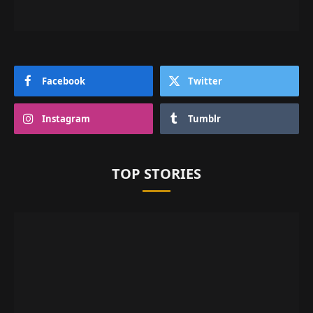
Facebook
Twitter
Instagram
Tumblr
TOP STORIES