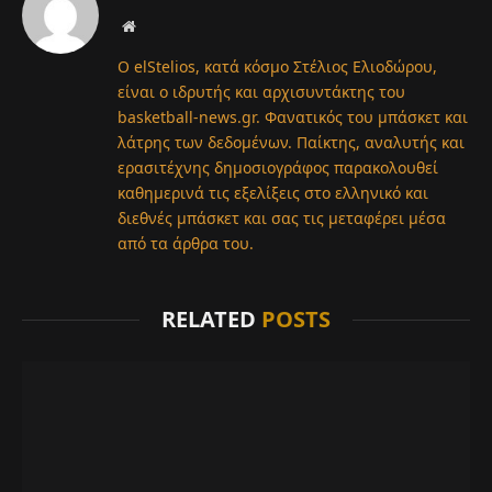
Website
Ο elStelios, κατά κόσμο Στέλιος Ελιοδώρου,
είναι ο ιδρυτής και αρχισυντάκτης του
basketball-news.gr. Φανατικός του μπάσκετ και
λάτρης των δεδομένων. Παίκτης, αναλυτής και
ερασιτέχνης δημοσιογράφος παρακολουθεί
καθημερινά τις εξελίξεις στο ελληνικό και
διεθνές μπάσκετ και σας τις μεταφέρει μέσα
από τα άρθρα του.
RELATED
POSTS