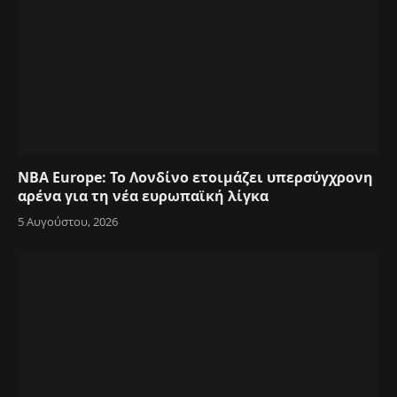
NBA Europe: Το Λονδίνο ετοιμάζει υπερσύγχρονη
αρένα για τη νέα ευρωπαϊκή λίγκα
5 Αυγούστου, 2026