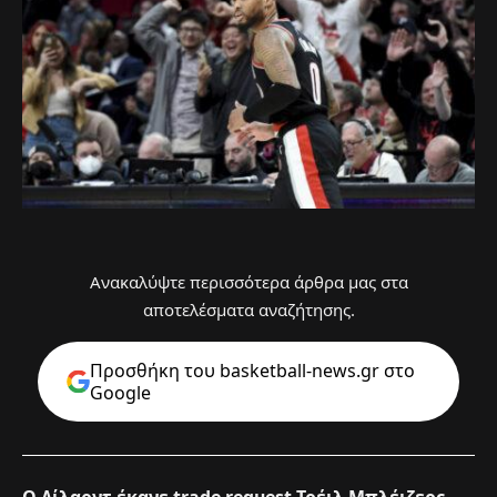
Ανακαλύψτε περισσότερα άρθρα μας στα
αποτελέσματα αναζήτησης.
Προσθήκη του basketball-news.gr στo
Google