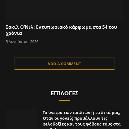
Σακίλ Ο’Νιλ: Εντυπωσιακό κάρφωμα στα 54 του
χρόνια
5 Αυγούστου, 2026
ADD A COMMENT
ΕΠΙΛΟΓΈΣ
Τα όνειρα των παιδιών ή τα δικά μας;
Όταν οι γονείς προβάλλουν τις
φιλοδοξίες και τους φόβους τους στα