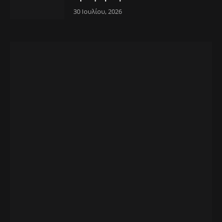
30 Ιουλίου, 2026