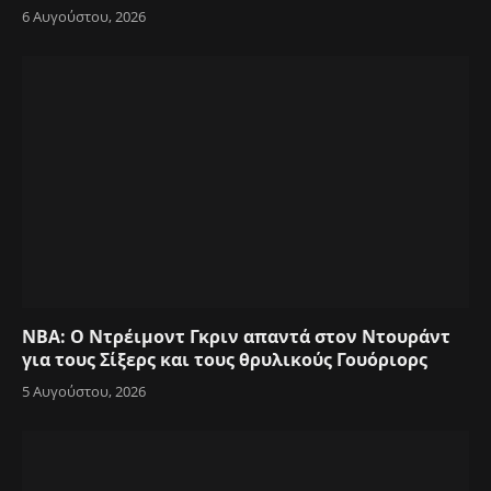
6 Αυγούστου, 2026
NBA: Ο Ντρέιμοντ Γκριν απαντά στον Ντουράντ
για τους Σίξερς και τους θρυλικούς Γουόριορς
5 Αυγούστου, 2026