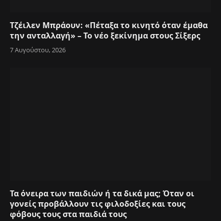
Τζέιλεν Μπράουν: «Πέταξα το κινητό όταν έμαθα
την ανταλλαγή» – Το νέο ξεκίνημα στους Σίξερς
7 Αυγούστου, 2026
Τα όνειρα των παιδιών ή τα δικά μας; Όταν οι
γονείς προβάλλουν τις φιλοδοξίες και τους
φόβους τους στα παιδιά τους