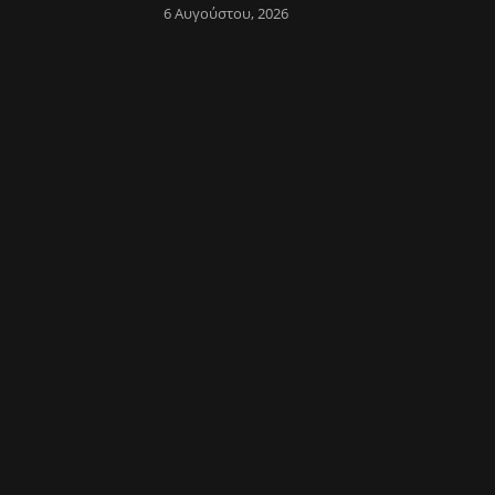
6 Αυγούστου, 2026