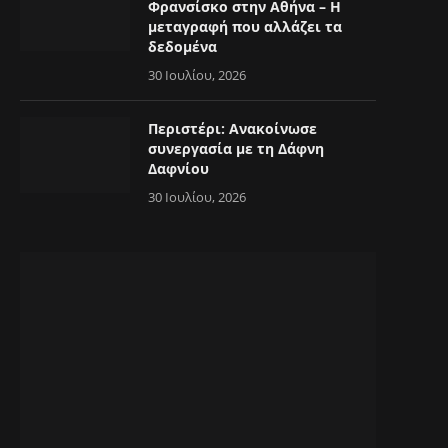
Φρανσίσκο στην Αθήνα – Η
μεταγραφή που αλλάζει τα
δεδομένα
30 Ιουλίου, 2026
Περιστέρι: Ανακοίνωσε
συνεργασία με τη Δάφνη
Δαφνίου
30 Ιουλίου, 2026