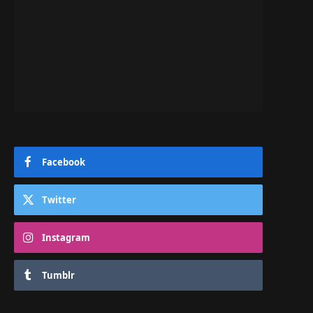
Facebook
Twitter
Instagram
Tumblr