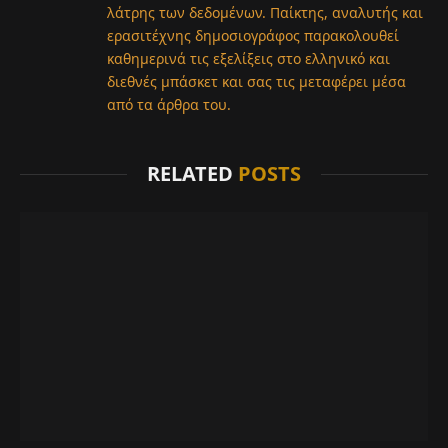
λάτρης των δεδομένων. Παίκτης, αναλυτής και
ερασιτέχνης δημοσιογράφος παρακολουθεί
καθημερινά τις εξελίξεις στο ελληνικό και
διεθνές μπάσκετ και σας τις μεταφέρει μέσα
από τα άρθρα του.
RELATED
POSTS