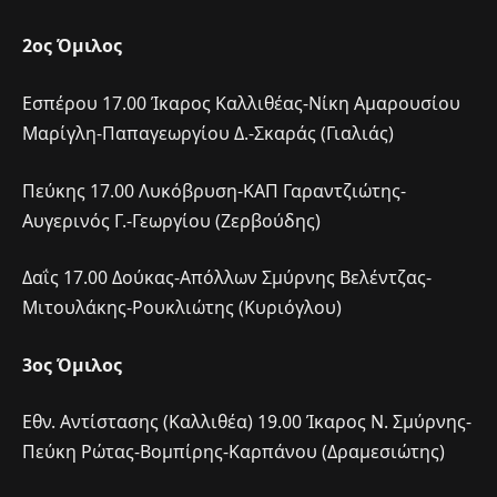
2ος Όμιλος
Εσπέρου 17.00 Ίκαρος Καλλιθέας-Νίκη Αμαρουσίου
Μαρίγλη-Παπαγεωργίου Δ.-Σκαράς (Γιαλιάς)
Πεύκης 17.00 Λυκόβρυση-ΚΑΠ Γαραντζιώτης-
Αυγερινός Γ.-Γεωργίου (Ζερβούδης)
Δαΐς 17.00 Δούκας-Απόλλων Σμύρνης Βελέντζας-
Μιτουλάκης-Ρουκλιώτης (Κυριόγλου)
3ος Όμιλος
Εθν. Αντίστασης (Καλλιθέα) 19.00 Ίκαρος Ν. Σμύρνης-
Πεύκη Ρώτας-Βομπίρης-Καρπάνου (Δραμεσιώτης)