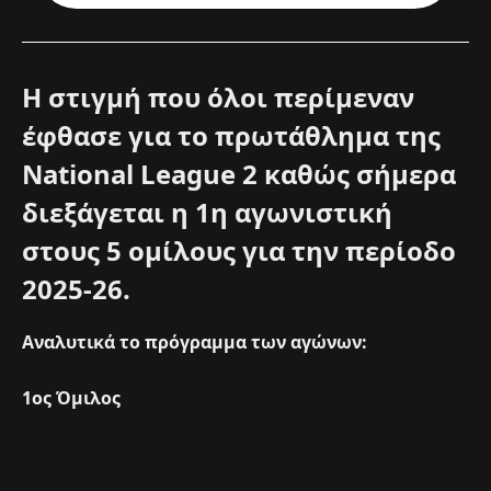
Η στιγμή που όλοι περίμεναν
έφθασε για το πρωτάθλημα της
National League 2 καθώς σήμερα
διεξάγεται η 1η αγωνιστική
στους 5 ομίλους για την περίοδο
2025-26.
Αναλυτικά το πρόγραμμα των αγώνων:
1ος Όμιλος