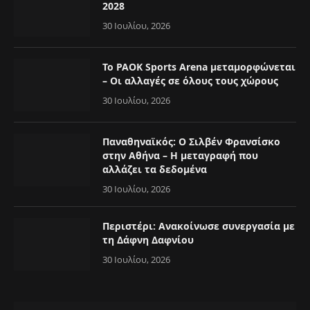
2028
30 Ιουλίου, 2026
Το PAOK Sports Arena μεταμορφώνεται
– Οι αλλαγές σε όλους τους χώρους
30 Ιουλίου, 2026
Παναθηναϊκός: Ο Σιλβέν Φρανσίσκο
στην Αθήνα – Η μεταγραφή που
αλλάζει τα δεδομένα
30 Ιουλίου, 2026
Περιστέρι: Ανακοίνωσε συνεργασία με
τη Δάφνη Δαφνίου
30 Ιουλίου, 2026