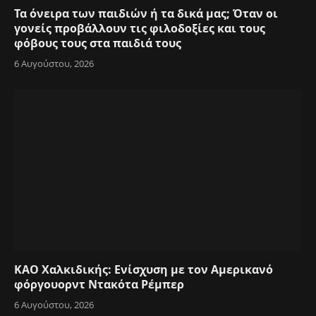
Τα όνειρα των παιδιών ή τα δικά μας; Όταν οι
γονείς προβάλλουν τις φιλοδοξίες και τους
φόβους τους στα παιδιά τους
6 Αυγούστου, 2026
ΚΑΟ Χαλκιδικής: Ενίσχυση με τον Αμερικανό
φόργουορντ Ντακότα Ρέμπερ
6 Αυγούστου, 2026