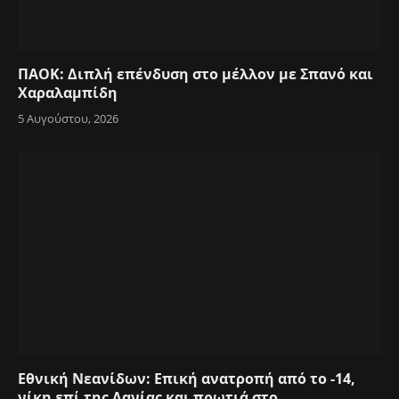
ΠΑΟΚ: Διπλή επένδυση στο μέλλον με Σπανό και
Χαραλαμπίδη
5 Αυγούστου, 2026
Εθνική Νεανίδων: Επική ανατροπή από το -14,
νίκη επί της Δανίας και πρωτιά στο