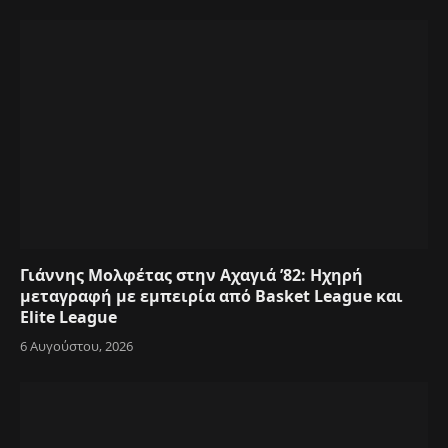
Γιάννης Μολφέτας στην Αχαγιά ’82: Ηχηρή
μεταγραφή με εμπειρία από Basket League και
Elite League
6 Αυγούστου, 2026