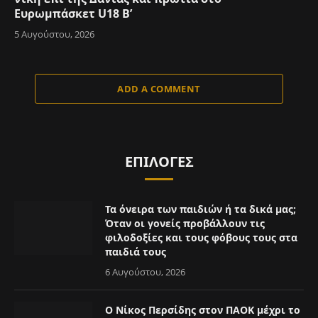
Ευρωμπάσκετ U18 Β’
5 Αυγούστου, 2026
ADD A COMMENT
ΕΠΙΛΟΓΈΣ
Τα όνειρα των παιδιών ή τα δικά μας;
Όταν οι γονείς προβάλλουν τις
φιλοδοξίες και τους φόβους τους στα
παιδιά τους
6 Αυγούστου, 2026
Ο Νίκος Περσίδης στον ΠΑΟΚ μέχρι το