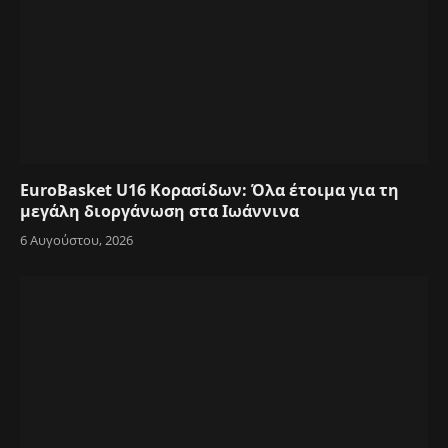
EuroBasket U16 Κορασίδων: Όλα έτοιμα για τη
μεγάλη διοργάνωση στα Ιωάννινα
6 Αυγούστου, 2026