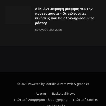
ΑΕΚ: Αντίστροφη μέτρηση για την
προετοιμασία – Οι τελευταίες
κινήσεις που θα ολοκληρώσουν το
ρόστερ
6 Αυγούστου, 2026
© 2023 Powered by
Moridin
&
zero web & graphics
Αρχική
Basketball News
Πολιτική Απορρήτου – Όροι χρήσης
Πολιτική Cookies
Επικοινωνία