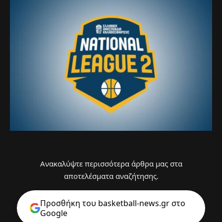
Ανακαλύψτε περισσότερα άρθρα μας στα
αποτελέσματα αναζήτησης.
Προσθήκη του basketball-news.gr στo
Google