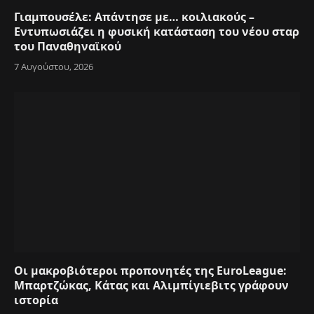
Γιαμπουσέλε: Απάντησε με… κοιλιακούς –
Εντυπωσιάζει η φυσική κατάσταση του νέου σταρ
του Παναθηναϊκού
7 Αυγούστου, 2026
Οι μακροβιότεροι προπονητές της EuroLeague:
Μπαρτζώκας, Κάτας και Αλιμπίγιεβιτς γράφουν
ιστορία