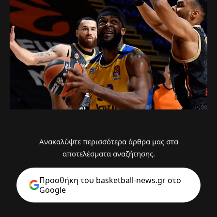
Ανακαλύψτε περισσότερα άρθρα μας στα
αποτελέσματα αναζήτησης.
Προσθήκη του basketball-news.gr στo
Google