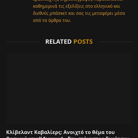
καθημερινά τις εξελίξεις στο ελληνικό και
διεθνές μπάσκετ και σας τις μεταφέρει μέσα
από τα άρθρα του.
RELATED
POSTS
Κλίβελαντ Καβαλίερς: Ανοιχτό το θέμα του