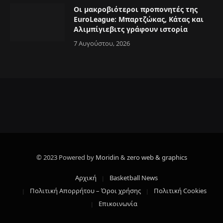
Οι μακροβιότεροι προπονητές της
EuroLeague: Μπαρτζώκας, Κάτας και
Αλιμπίγιεβιτς γράφουν ιστορία
7 Αυγούστου, 2026
© 2023 Powered by
Moridin
&
zero web & graphics
Αρχική
Basketball News
Πολιτική Απορρήτου – Όροι χρήσης
Πολιτική Cookies
Επικοινωνία