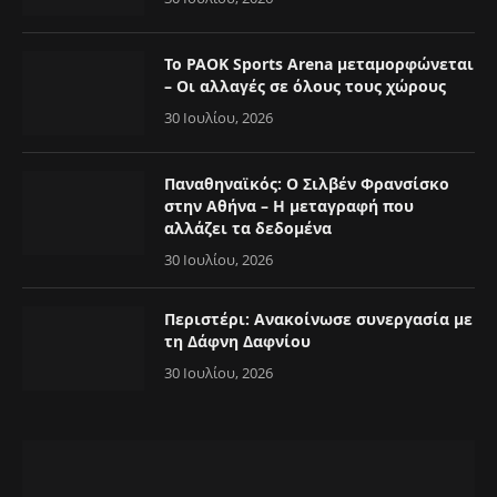
Το PAOK Sports Arena μεταμορφώνεται
– Οι αλλαγές σε όλους τους χώρους
30 Ιουλίου, 2026
Παναθηναϊκός: Ο Σιλβέν Φρανσίσκο
στην Αθήνα – Η μεταγραφή που
αλλάζει τα δεδομένα
30 Ιουλίου, 2026
Περιστέρι: Ανακοίνωσε συνεργασία με
τη Δάφνη Δαφνίου
30 Ιουλίου, 2026