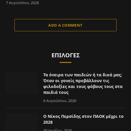
7 Αυγούστου, 2026
ADD A COMMENT
ΕΠΙΛΟΓΈΣ
Τα όνειρα των παιδιών ή τα δικά μας;
Όταν οι γονείς προβάλλουν τις
φιλοδοξίες και τους φόβους τους στα
παιδιά τους
6 Αυγούστου, 2026
Ο Νίκος Περσίδης στον ΠΑΟΚ μέχρι το
2028
30 Ιουλίου, 2026