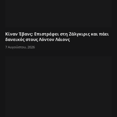
Κίναν Έβανς: Επιστρέφει στη Ζάλγκιρις και πάει
δανεικός στους Λόντον Λάιονς
7 Αυγούστου, 2026