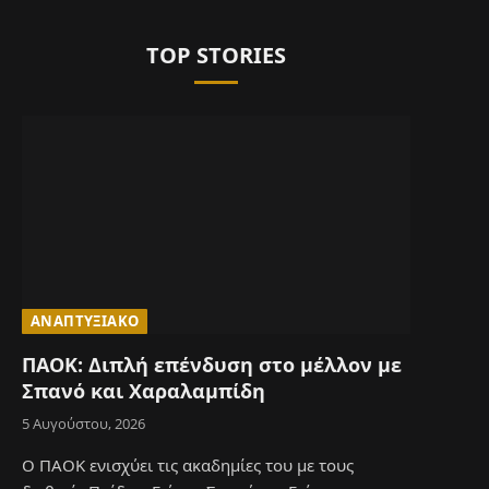
TOP STORIES
ΑΝΑΠΤΥΞΙΑΚΌ
ΠΑΟΚ: Διπλή επένδυση στο μέλλον με
Σπανό και Χαραλαμπίδη
5 Αυγούστου, 2026
e
Ο ΠΑΟΚ ενισχύει τις ακαδημίες του με τους