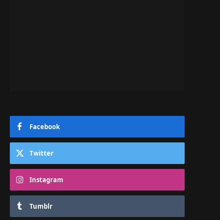
Facebook
Twitter
Instagram
Tumblr