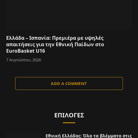
Ελλάδα – Ισπανία: Πρεμιέρα με υψηλές
απαιτήσεις για την Εθνική Παίδων στο
EuroBasket U16
7 Αυγούστου, 2026
ADD A COMMENT
ΕΠΙΛΟΓΈΣ
Εθνική Ελλάδας: Όλα τα βλέμματα στις