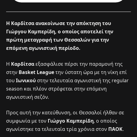
Η Καρδίτσα ανακοίνωσε την απόκτηση του
Γιώργου Καμπερίδη, ο οποίος αποτελεί την
πρώτη μεταγραφή των Θεσσαλών για την
επόμενη αγωνιστική περίοδο.
Η
Καρδίτσα
εξασφάλισε πέρσι την παραμονή της
στην
Basket League
την ύστατη ώρα με τη νίκη επί
του
Ιωνικού
στην τελευταία αγωνιστική της regular
season και πλέον στρέφεται στην επόμενη
αγωνιστική σεζόν.
Προς αυτή την κατεύθυνση, οι Θεσσαλοί ήλθαν σε
συμφωνία με τον
Γιώργο Καμπερίδη
, ο οποίος
αγωνίστηκε τα τελευταία τρία χρόνια στον
ΠΑΟΚ
.