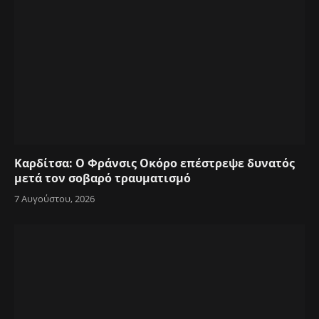
Καρδίτσα: Ο Φράνσις Οκόρο επέστρεψε δυνατός
μετά τον σοβαρό τραυματισμό
7 Αυγούστου, 2026