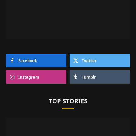
Facebook
Twitter
Instagram
Tumblr
TOP STORIES