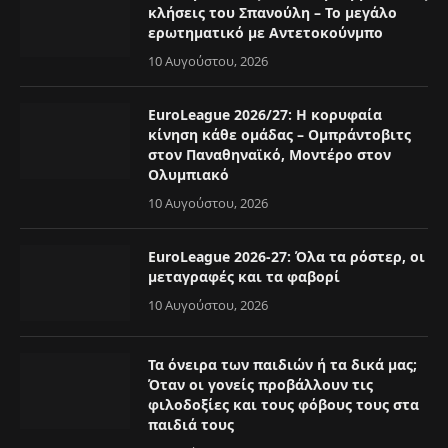
κλήσεις του Σπανούλη – Το μεγάλο
ερωτηματικό με Αντετοκούνμπο
10 Αυγούστου, 2026
EuroLeague 2026/27: Η κορυφαία
κίνηση κάθε ομάδας – Ομπράντοβιτς
στον Παναθηναϊκό, Μοντέρο στον
Ολυμπιακό
10 Αυγούστου, 2026
EuroLeague 2026-27: Όλα τα ρόστερ, οι
μεταγραφές και τα φαβορί
10 Αυγούστου, 2026
Τα όνειρα των παιδιών ή τα δικά μας;
Όταν οι γονείς προβάλλουν τις
φιλοδοξίες και τους φόβους τους στα
παιδιά τους