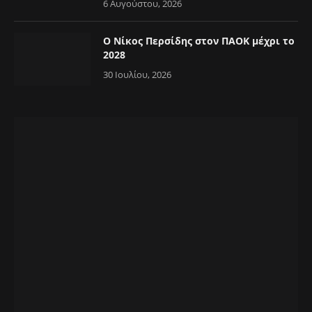
6 Αυγούστου, 2026
Ο Νίκος Περσίδης στον ΠΑΟΚ μέχρι το
2028
30 Ιουλίου, 2026