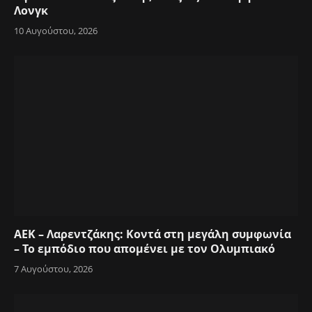
Λονγκ
10 Αυγούστου, 2026
ΑΕΚ – Λαρεντζάκης: Κοντά στη μεγάλη συμφωνία
– Το εμπόδιο που απομένει με τον Ολυμπιακό
7 Αυγούστου, 2026