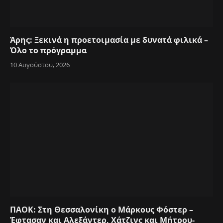
Άρης: Ξεκινά η προετοιμασία με δυνατά φιλικά –
Όλο το πρόγραμμα
10 Αυγούστου, 2026
ΠΑΟΚ: Στη Θεσσαλονίκη ο Μάρκους Φόστερ –
Έφτασαν και Αλεξάντερ, Χάτζινς και Μήτρου-