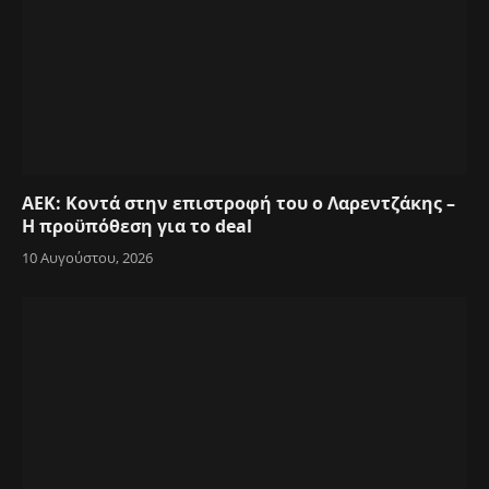
ΑΕΚ: Κοντά στην επιστροφή του ο Λαρεντζάκης –
Η προϋπόθεση για το deal
10 Αυγούστου, 2026