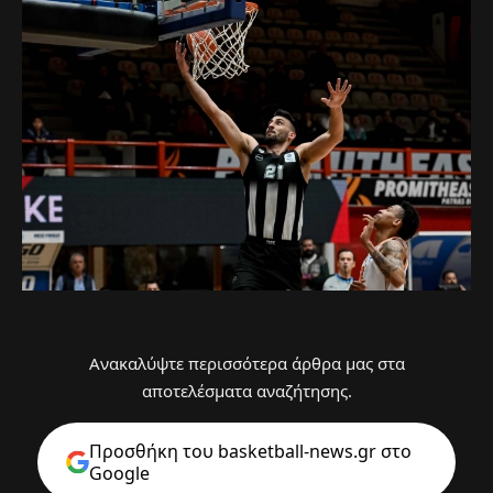
Ανακαλύψτε περισσότερα άρθρα μας στα
αποτελέσματα αναζήτησης.
Προσθήκη του basketball-news.gr στo
Google