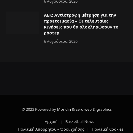
6 Αυγούστου, 2026
ΑΕΚ: Αντίστροφη μέτρηση για την
προετοιμασία – Οι τελευταίες
κινήσεις που θα ολοκληρώσουν το
ρόστερ
6 Αυγούστου, 2026
© 2023 Powered by
Moridin
&
zero web & graphics
Αρχική
Basketball News
Πολιτική Απορρήτου – Όροι χρήσης
Πολιτική Cookies