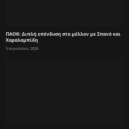
ΠΑΟΚ: Διπλή επένδυση στο μέλλον με Σπανό και
Χαραλαμπίδη
5 Αυγούστου, 2026