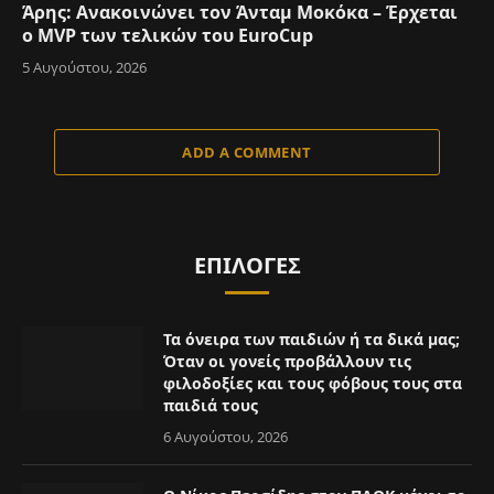
Άρης: Ανακοινώνει τον Άνταμ Μοκόκα – Έρχεται
ο MVP των τελικών του EuroCup
5 Αυγούστου, 2026
ADD A COMMENT
ΕΠΙΛΟΓΈΣ
Τα όνειρα των παιδιών ή τα δικά μας;
Όταν οι γονείς προβάλλουν τις
φιλοδοξίες και τους φόβους τους στα
παιδιά τους
6 Αυγούστου, 2026