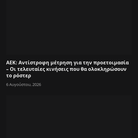
ΑΕΚ: Αντίστροφη μέτρηση για την προετοιμασία
– Οι τελευταίες κινήσεις που θα ολοκληρώσουν
το ρόστερ
6 Αυγούστου, 2026