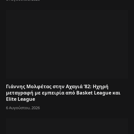
Γιάννης Μολφέτας στην Αχαγιά ’82: Ηχηρή
μεταγραφή με εμπειρία από Basket League και
Elite League
6 Αυγούστου, 2026