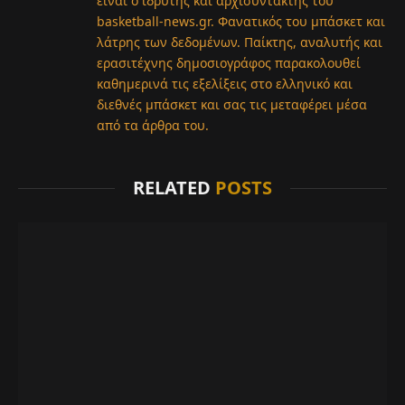
είναι ο ιδρυτής και αρχισυντάκτης του
basketball-news.gr. Φανατικός του μπάσκετ και
λάτρης των δεδομένων. Παίκτης, αναλυτής και
ερασιτέχνης δημοσιογράφος παρακολουθεί
καθημερινά τις εξελίξεις στο ελληνικό και
διεθνές μπάσκετ και σας τις μεταφέρει μέσα
από τα άρθρα του.
RELATED
POSTS