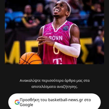
Ανακαλύψτε περισσότερα άρθρα μας στα
αποτελέσματα αναζήτησης.
Προσθήκη του basketball-news.gr στo
Google