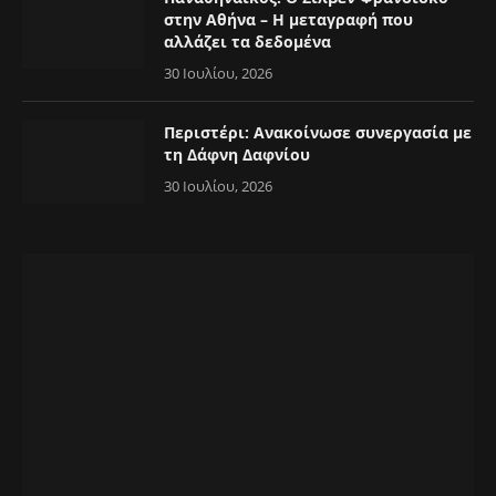
στην Αθήνα – Η μεταγραφή που
αλλάζει τα δεδομένα
30 Ιουλίου, 2026
Περιστέρι: Ανακοίνωσε συνεργασία με
τη Δάφνη Δαφνίου
30 Ιουλίου, 2026