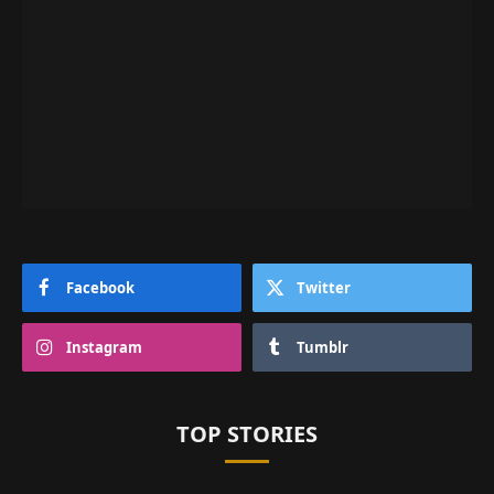
Facebook
Twitter
Instagram
Tumblr
TOP STORIES