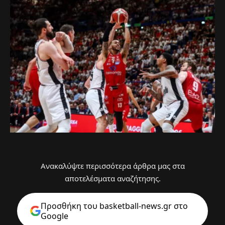
Ανακαλύψτε περισσότερα άρθρα μας στα
αποτελέσματα αναζήτησης.
Προσθήκη του basketball-news.gr στo
Google