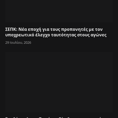
ΣΕΠΚ: Νέα εποχή για τους προπονητές με τον
υποχρεωτικό έλεγχο ταυτότητας στους αγώνες
29 Ιουλίου, 2026