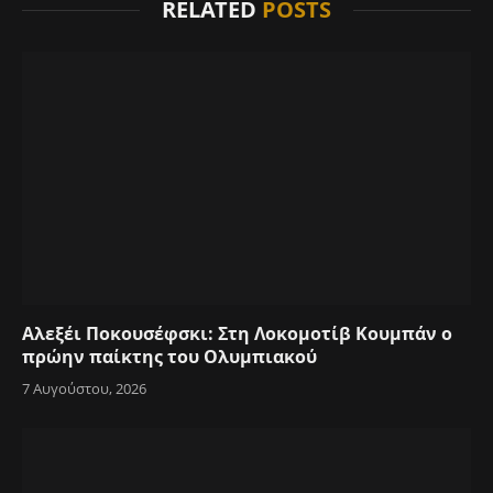
RELATED
POSTS
Αλεξέι Ποκουσέφσκι: Στη Λοκομοτίβ Κουμπάν ο
πρώην παίκτης του Ολυμπιακού
7 Αυγούστου, 2026