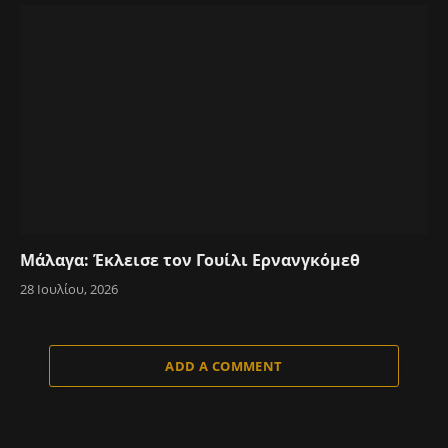
Μάλαγα: Έκλεισε τον Γουίλι Ερνανγκόμεθ
28 Ιουλίου, 2026
ADD A COMMENT