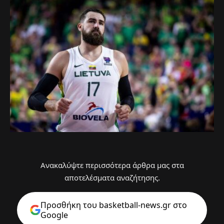
Ανακαλύψτε περισσότερα άρθρα μας στα
αποτελέσματα αναζήτησης.
Προσθήκη του basketball-news.gr στo
Google