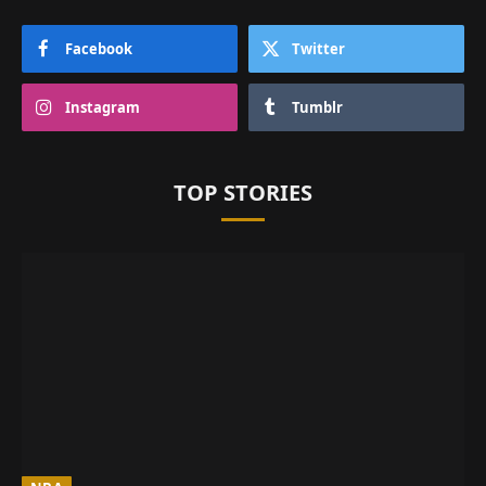
Facebook
Twitter
Instagram
Tumblr
TOP STORIES