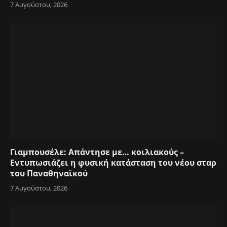
7 Αυγούστου, 2026
Γιαμπουσέλε: Απάντησε με… κοιλιακούς –
Εντυπωσιάζει η φυσική κατάσταση του νέου σταρ
του Παναθηναϊκού
7 Αυγούστου, 2026