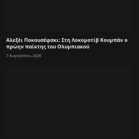
Αλεξέι Ποκουσέφσκι: Στη Λοκομοτίβ Κουμπάν ο
πρώην παίκτης του Ολυμπιακού
7 Αυγούστου, 2026