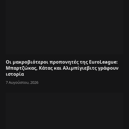
Οι μακροβιότεροι προπονητές της EuroLeague:
Μπαρτζώκας, Κάτας και Αλιμπίγιεβιτς γράφουν
ιστορία
7 Αυγούστου, 2026