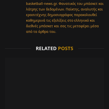
basketball-news.gr. Φανατικός του μπάσκετ και
λάτρης των δεδομένων. Παίκτης, αναλυτής και
ερασιτέχνης δημοσιογράφος παρακολουθεί
καθημερινά τις εξελίξεις στο ελληνικό και
διεθνές μπάσκετ και σας τις μεταφέρει μέσα
από τα άρθρα του.
RELATED
POSTS