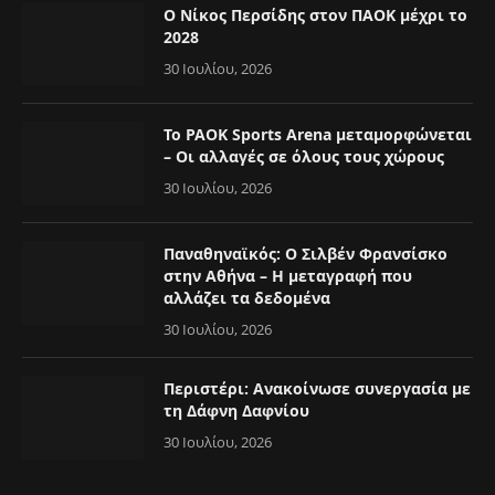
Ο Νίκος Περσίδης στον ΠΑΟΚ μέχρι το
2028
30 Ιουλίου, 2026
Το PAOK Sports Arena μεταμορφώνεται
– Οι αλλαγές σε όλους τους χώρους
30 Ιουλίου, 2026
Παναθηναϊκός: Ο Σιλβέν Φρανσίσκο
στην Αθήνα – Η μεταγραφή που
αλλάζει τα δεδομένα
30 Ιουλίου, 2026
Περιστέρι: Ανακοίνωσε συνεργασία με
τη Δάφνη Δαφνίου
30 Ιουλίου, 2026