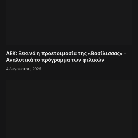
ΑΕΚ: Ξεκινά η προετοιμασία της «Βασίλισσας» –
Αναλυτικά το πρόγραμμα των φιλικών
4 Αυγούστου, 2026