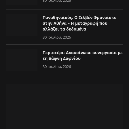
30 Ιουλίου, 2026
Παναθηναϊκός: Ο Σιλβέν Φρανσίσκο
στην Αθήνα – Η μεταγραφή που
αλλάζει τα δεδομένα
30 Ιουλίου, 2026
Περιστέρι: Ανακοίνωσε συνεργασία με
τη Δάφνη Δαφνίου
30 Ιουλίου, 2026