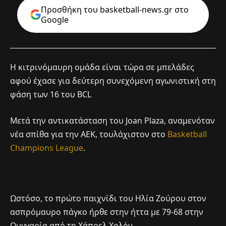
Προσθήκη του basketball-news.gr στo
Google
Η κιτρινόμαυρη ομάδα είναι τώρα σε μπελάδες
αφού έχασε για δεύτερη συνεχόμενη αγωνιστική στη
φάση των 16 του BCL
Μετά την αντικατάσταση του Joan Plaza, αναμενόταν
νέα σπίθα για την ΑΕΚ, τουλάχιστον στο
Basketball
Champions League
.
Ωστόσο, το πρώτο παιχνίδι του Ηλία Ζούρου στον
ασπρόμαυρο πάγκο ήρθε στην ήττα με 79-68 στην
Ουγγαρία από τη Χάποελ Χολόν.