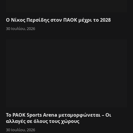
Ο Νίκος Περσίδης στον ΠΑΟΚ μέχρι το 2028
30 Ιουλίου, 2026
Το PAOK Sports Arena μεταμορφώνεται – Οι
αλλαγές σε όλους τους χώρους
30 Ιουλίου, 2026