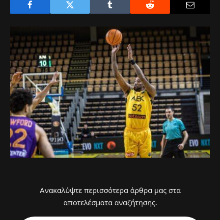
Ανακαλύψτε περισσότερα άρθρα μας στα
αποτελέσματα αναζήτησης.