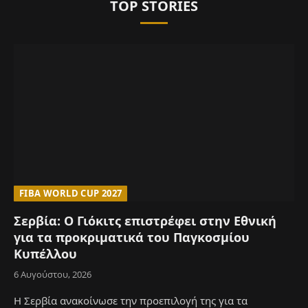
TOP STORIES
FIBA WORLD CUP 2027
Σερβία: Ο Γιόκιτς επιστρέφει στην Εθνική
για τα προκριματικά του Παγκοσμίου
Κυπέλλου
6 Αυγούστου, 2026
Η Σερβία ανακοίνωσε την προεπιλογή της για τα