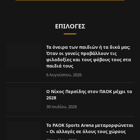
ΕΠΙΛΟΓΈΣ
Τα όνειρα των παιδιών ή τα δικά μας;
Όταν οι γονείς προβάλλουν τις
φιλοδοξίες και τους φόβους τους στα
παιδιά τους
6 Αυγούστου, 2026
Ο Νίκος Περσίδης στον ΠΑΟΚ μέχρι το
2028
30 Ιουλίου, 2026
Το PAOK Sports Arena μεταμορφώνεται
– Οι αλλαγές σε όλους τους χώρους