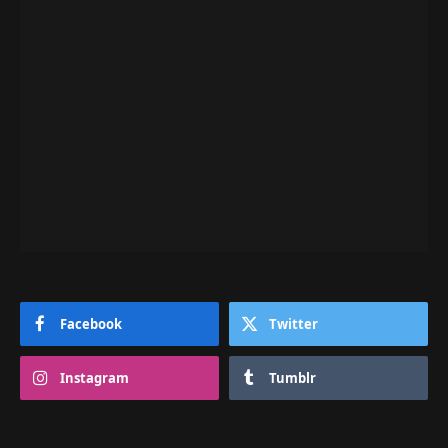
Facebook
Twitter
Instagram
Tumblr