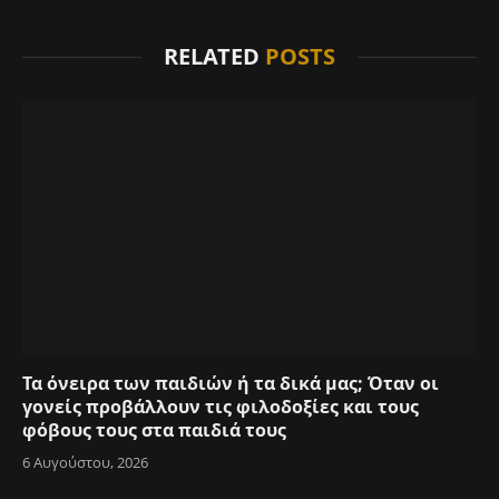
RELATED
POSTS
Τα όνειρα των παιδιών ή τα δικά μας; Όταν οι
γονείς προβάλλουν τις φιλοδοξίες και τους
φόβους τους στα παιδιά τους
6 Αυγούστου, 2026