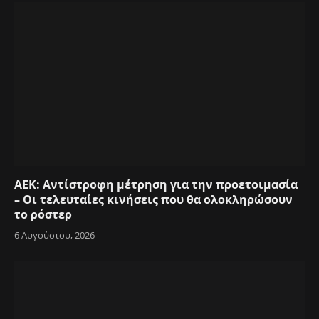
ΑΕΚ: Αντίστροφη μέτρηση για την προετοιμασία
– Οι τελευταίες κινήσεις που θα ολοκληρώσουν
το ρόστερ
6 Αυγούστου, 2026