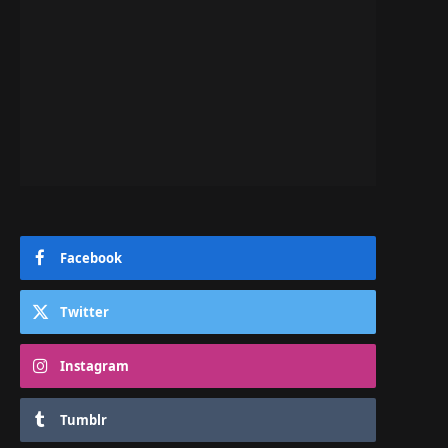
Facebook
Twitter
Instagram
Tumblr