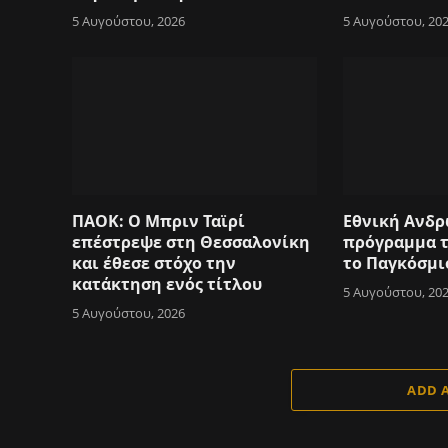
5 Αυγούστου, 2026
5 Αυγούστου, 20
ΠΑΟΚ: Ο Μπριν Ταϊρί
Εθνική Ανδρ
επέστρεψε στη Θεσσαλονίκη
πρόγραμμα 
και έθεσε στόχο την
το Παγκόσμι
κατάκτηση ενός τίτλου
5 Αυγούστου, 20
5 Αυγούστου, 2026
ADD 