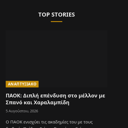
TOP STORIES
ΑΝΑΠΤΥΞΙΑΚΌ
ΠΑΟΚ: Διπλή επένδυση στο μέλλον με
Σπανό και Χαραλαμπίδη
5 Αυγούστου, 2026
Ο ΠΑΟΚ ενισχύει τις ακαδημίες του με τους