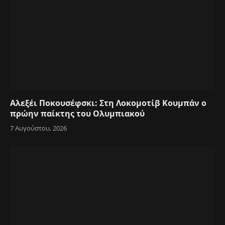
Αλεξέι Ποκουσέφσκι: Στη Λοκομοτίβ Κουμπάν ο
πρώην παίκτης του Ολυμπιακού
7 Αυγούστου, 2026