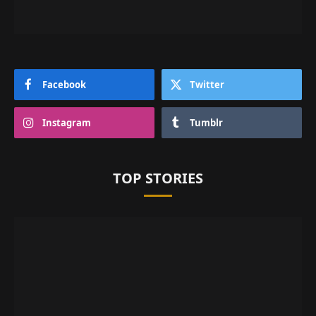
Facebook
Twitter
Instagram
Tumblr
TOP STORIES