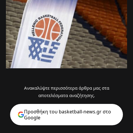
Ανακαλύψτε περισσότερα άρθρα μας στα
αποτελέσματα αναζήτησης.
Προσθήκη του basketball-news.gr στo
Google