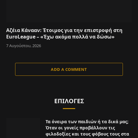
Αζέια Κάνααν: Έτοιμος για την επιστροφή στη
EuroLeague – «Έχω ακόμα πολλά να δώσω»
7 Αυγούστου, 2026
ADD A COMMENT
ΕΠΙΛΟΓΈΣ
Τα όνειρα των παιδιών ή τα δικά μας;
Όταν οι γονείς προβάλλουν τις
φιλοδοξίες και τους φόβους τους στα