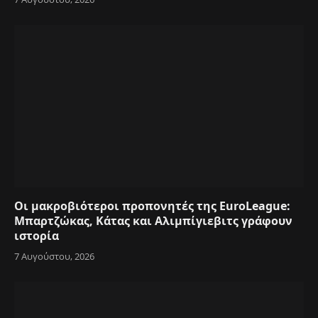
Οι μακροβιότεροι προπονητές της EuroLeague:
Μπαρτζώκας, Κάτας και Αλιμπίγιεβιτς γράφουν
ιστορία
7 Αυγούστου, 2026