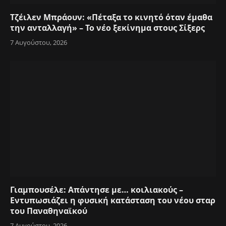
Τζέιλεν Μπράουν: «Πέταξα το κινητό όταν έμαθα
την ανταλλαγή» – Το νέο ξεκίνημα στους Σίξερς
7 Αυγούστου, 2026
Γιαμπουσέλε: Απάντησε με… κοιλιακούς –
Εντυπωσιάζει η φυσική κατάσταση του νέου σταρ
του Παναθηναϊκού
7 Αυγούστου, 2026