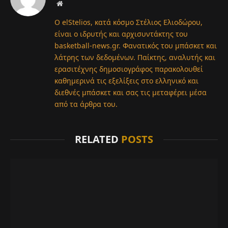
Website
Ο elStelios, κατά κόσμο Στέλιος Ελιοδώρου,
είναι ο ιδρυτής και αρχισυντάκτης του
basketball-news.gr. Φανατικός του μπάσκετ και
λάτρης των δεδομένων. Παίκτης, αναλυτής και
ερασιτέχνης δημοσιογράφος παρακολουθεί
καθημερινά τις εξελίξεις στο ελληνικό και
διεθνές μπάσκετ και σας τις μεταφέρει μέσα
από τα άρθρα του.
RELATED
POSTS