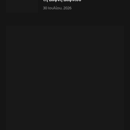
30 Ιουλίου, 2026