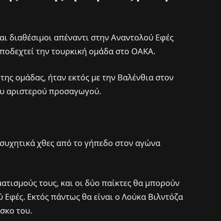
αι διαθέσιμοι απέναντι στην Αναντολού Εφές
υποδεχτεί την τουρκική ομάδα στο ΟΑΚΑ.
της ομάδας, ήταν εκτός με την Βαλένθια στον
ου αριστερού προσαγωγού.
ησυχητικά χθες από το γήπεδο στον αγώνα
τισμούς τους, και οι δύο παίκτες θα μπορούν
 Εφές. Εκτός πάντως θα είναι ο Λούκα Βιλντόζα
σκο του.