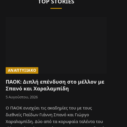
TOP STORIES
ΑΝΑΠΤΥΞΙΑΚΌ
ΠΑΟΚ: Διπλή επένδυση στο μέλλον με
Σπανό και Χαραλαμπίδη
5 Αυγούστου, 2026
Ο ΠΑΟΚ ενισχύει τις ακαδημίες του με τους
διεθνείς Παίδων Γιάννη Σπανό και Γιώργο
Χαραλαμπίδη. Δύο από τα κορυφαία ταλέντα του