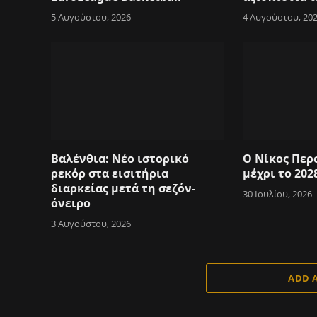
5 Αυγούστου, 2026
4 Αυγούστου, 20
Βαλένθια: Νέο ιστορικό
Ο Νίκος Περ
ρεκόρ στα εισιτήρια
μέχρι το 202
διαρκείας μετά τη σεζόν-
30 Ιουλίου, 2026
όνειρο
3 Αυγούστου, 2026
ADD 