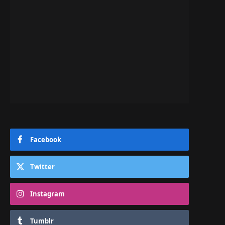
Facebook
Twitter
Instagram
Tumblr