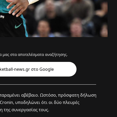
 μας στα αποτελέσματα αναζήτησης.
etball-news.gr στo Google
τ παραμένει αβέβαιο. Ωστόσο, πρόσφατη δήλωση
e Cronin, υποδηλώνει ότι οι δύο πλευρές
η της συνεργασίας τους.