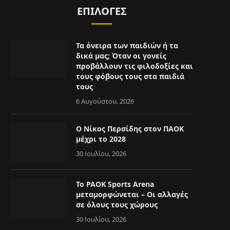
ΕΠΙΛΟΓΈΣ
Τα όνειρα των παιδιών ή τα
δικά μας; Όταν οι γονείς
προβάλλουν τις φιλοδοξίες και
τους φόβους τους στα παιδιά
τους
6 Αυγούστου, 2026
Ο Νίκος Περσίδης στον ΠΑΟΚ
μέχρι το 2028
30 Ιουλίου, 2026
Το PAOK Sports Arena
μεταμορφώνεται – Οι αλλαγές
σε όλους τους χώρους
30 Ιουλίου, 2026