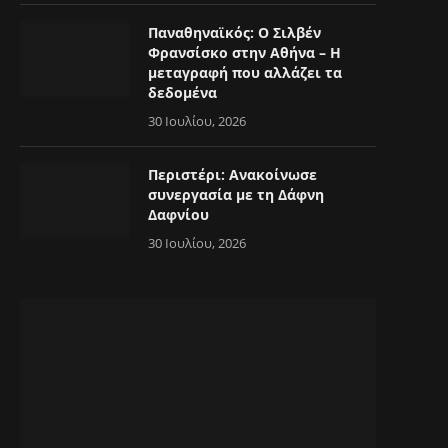
Παναθηναϊκός: Ο Σιλβέν
Φρανσίσκο στην Αθήνα – Η
μεταγραφή που αλλάζει τα
δεδομένα
30 Ιουλίου, 2026
Περιστέρι: Ανακοίνωσε
συνεργασία με τη Δάφνη
Δαφνίου
30 Ιουλίου, 2026