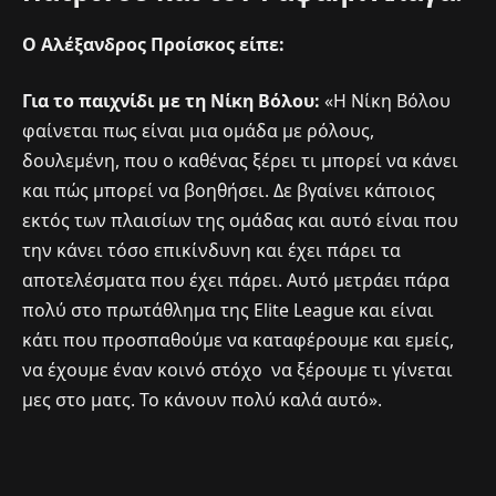
Ο Αλέξανδρος Προίσκος είπε:
Για το παιχνίδι με τη Νίκη Βόλου:
«Η Νίκη Βόλου
φαίνεται πως είναι μια ομάδα με ρόλους,
δουλεμένη, που ο καθένας ξέρει τι μπορεί να κάνει
και πώς μπορεί να βοηθήσει. Δε βγαίνει κάποιος
εκτός των πλαισίων της ομάδας και αυτό είναι που
την κάνει τόσο επικίνδυνη και έχει πάρει τα
αποτελέσματα που έχει πάρει. Αυτό μετράει πάρα
πολύ στο πρωτάθλημα της Elite League και είναι
κάτι που προσπαθούμε να καταφέρουμε και εμείς,
να έχουμε έναν κοινό στόχο να ξέρουμε τι γίνεται
μες στο ματς. Το κάνουν πολύ καλά αυτό».