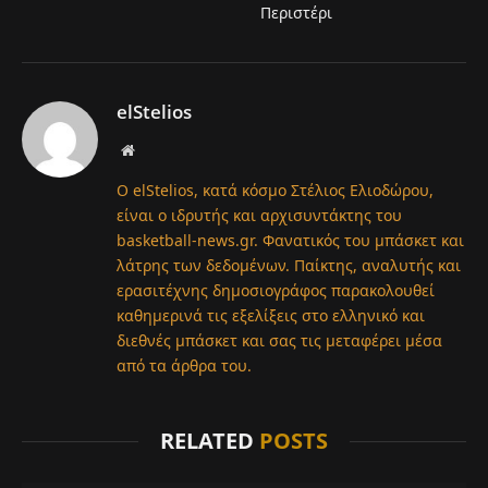
Περιστέρι
elStelios
Website
Ο elStelios, κατά κόσμο Στέλιος Ελιοδώρου,
είναι ο ιδρυτής και αρχισυντάκτης του
basketball-news.gr. Φανατικός του μπάσκετ και
λάτρης των δεδομένων. Παίκτης, αναλυτής και
ερασιτέχνης δημοσιογράφος παρακολουθεί
καθημερινά τις εξελίξεις στο ελληνικό και
διεθνές μπάσκετ και σας τις μεταφέρει μέσα
από τα άρθρα του.
RELATED
POSTS