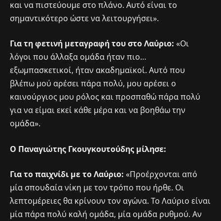
και να πιστεύουμε στο πλάνο. Αυτό είναι το
σημαντικότερο ώστε να λειτουργήσει».
Για τη φετινή μεταγραφή του στο Λαύριο:
«Οι
λόγοι που άλλαξα ομάδα ήταν πιο…
εξωμπασκετικοί, ήταν ακαδημαϊκοί. Αυτό που
βλέπω μού αρέσει πάρα πολύ, μου αρέσει ο
καινούργιος μου ρόλος και προσπαθώ πάρα πολύ
για να είμαι εκεί κάθε μέρα και να βοηθάω την
ομάδα».
Ο Παναγιώτης Γκουγκουτούδης μίλησε:
Για το παιχνίδι με το Λαύριο:
«Προέρχονται από
μία σπουδαία νίκη με τον τρόπο που ήρθε. Οι
λεπτομέρειες θα κρίνουν τον αγώνα. Το Λαύριο είναι
μία πάρα πολύ καλή ομάδα, μία ομάδα ρυθμού. Αν