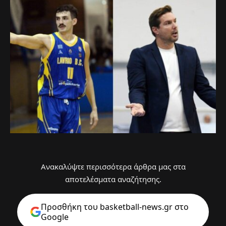
Ανακαλύψτε περισσότερα άρθρα μας στα
αποτελέσματα αναζήτησης.
Προσθήκη του basketball-news.gr στo
Google