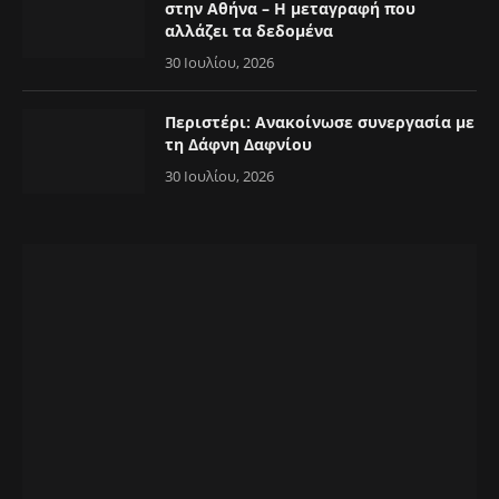
στην Αθήνα – Η μεταγραφή που
αλλάζει τα δεδομένα
30 Ιουλίου, 2026
Περιστέρι: Ανακοίνωσε συνεργασία με
τη Δάφνη Δαφνίου
30 Ιουλίου, 2026