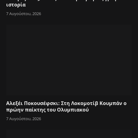
ιστορία
7 Αυγούστου, 2026
Αλεξέι Ποκουσέφσκι: Στη Λοκομοτίβ Κουμπάν ο
πρώην παίκτης του Ολυμπιακού
7 Αυγούστου, 2026