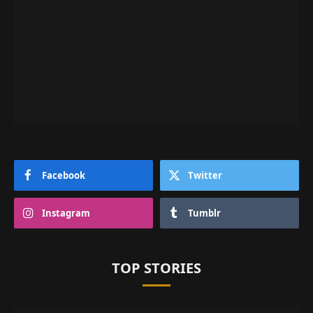
Facebook
Twitter
Instagram
Tumblr
TOP STORIES