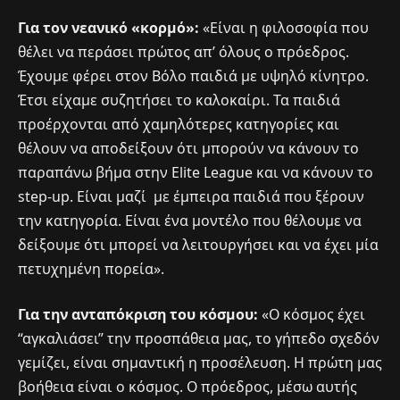
Για τον νεανικό «κορμό»:
«Είναι η φιλοσοφία που
θέλει να περάσει πρώτος απ’ όλους ο πρόεδρος.
Έχουμε φέρει στον Βόλο παιδιά με υψηλό κίνητρο.
Έτσι είχαμε συζητήσει το καλοκαίρι. Τα παιδιά
προέρχονται από χαμηλότερες κατηγορίες και
θέλουν να αποδείξουν ότι μπορούν να κάνουν το
παραπάνω βήμα στην Elite League και να κάνουν το
step-up. Είναι μαζί με έμπειρα παιδιά που ξέρουν
την κατηγορία. Είναι ένα μοντέλο που θέλουμε να
δείξουμε ότι μπορεί να λειτουργήσει και να έχει μία
πετυχημένη πορεία».
Για την ανταπόκριση του κόσμου:
«Ο κόσμος έχει
“αγκαλιάσει” την προσπάθεια μας, το γήπεδο σχεδόν
γεμίζει, είναι σημαντική η προσέλευση. Η πρώτη μας
βοήθεια είναι ο κόσμος. Ο πρόεδρος, μέσω αυτής