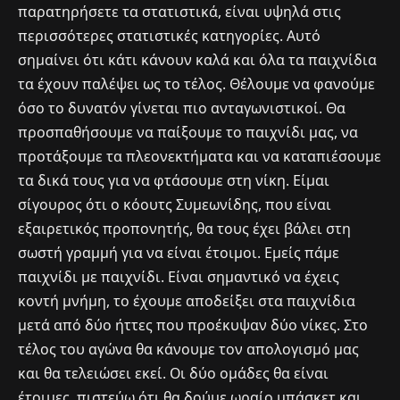
παρατηρήσετε τα στατιστικά, είναι υψηλά στις
περισσότερες στατιστικές κατηγορίες. Αυτό
σημαίνει ότι κάτι κάνουν καλά και όλα τα παιχνίδια
τα έχουν παλέψει ως το τέλος. Θέλουμε να φανούμε
όσο το δυνατόν γίνεται πιο ανταγωνιστικοί. Θα
προσπαθήσουμε να παίξουμε το παιχνίδι μας, να
προτάξουμε τα πλεονεκτήματα και να καταπιέσουμε
τα δικά τους για να φτάσουμε στη νίκη. Είμαι
σίγουρος ότι ο κόουτς Συμεωνίδης, που είναι
εξαιρετικός προπονητής, θα τους έχει βάλει στη
σωστή γραμμή για να είναι έτοιμοι. Εμείς πάμε
παιχνίδι με παιχνίδι. Είναι σημαντικό να έχεις
κοντή μνήμη, το έχουμε αποδείξει στα παιχνίδια
μετά από δύο ήττες που προέκυψαν δύο νίκες. Στο
τέλος του αγώνα θα κάνουμε τον απολογισμό μας
και θα τελειώσει εκεί. Οι δύο ομάδες θα είναι
έτοιμες, πιστεύω ότι θα δούμε ωραίο μπάσκετ και