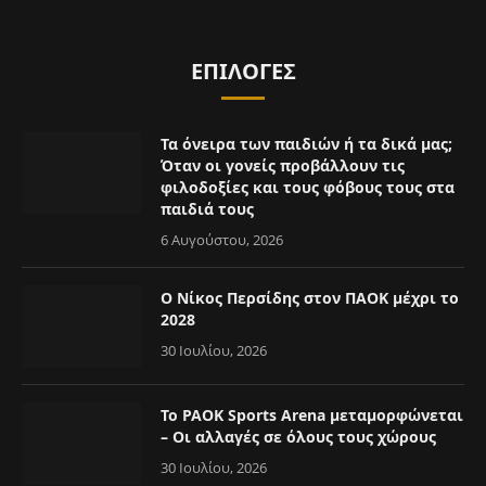
ΕΠΙΛΟΓΈΣ
Τα όνειρα των παιδιών ή τα δικά μας;
Όταν οι γονείς προβάλλουν τις
φιλοδοξίες και τους φόβους τους στα
παιδιά τους
6 Αυγούστου, 2026
Ο Νίκος Περσίδης στον ΠΑΟΚ μέχρι το
2028
30 Ιουλίου, 2026
Το PAOK Sports Arena μεταμορφώνεται
– Οι αλλαγές σε όλους τους χώρους
30 Ιουλίου, 2026