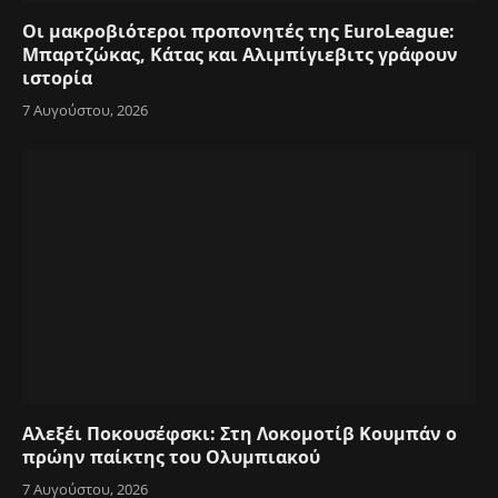
Οι μακροβιότεροι προπονητές της EuroLeague:
Μπαρτζώκας, Κάτας και Αλιμπίγιεβιτς γράφουν
ιστορία
7 Αυγούστου, 2026
Αλεξέι Ποκουσέφσκι: Στη Λοκομοτίβ Κουμπάν ο
πρώην παίκτης του Ολυμπιακού
7 Αυγούστου, 2026