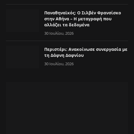
Παναθηναϊκός: Ο Σιλβέν Φρανσίσκο
στην Αθήνα – Η μεταγραφή που
αλλάζει τα δεδομένα
30 Ιουλίου, 2026
Περιστέρι: Ανακοίνωσε συνεργασία με
τη Δάφνη Δαφνίου
30 Ιουλίου, 2026