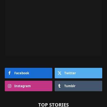
Facebook
Twitter
Instagram
Tumblr
TOP STORIES