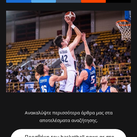
Ανακαλύψτε περισσότερα άρθρα μας στα
αποτελέσματα αναζήτησης.
Προσθήκη του basketball-news.gr στo