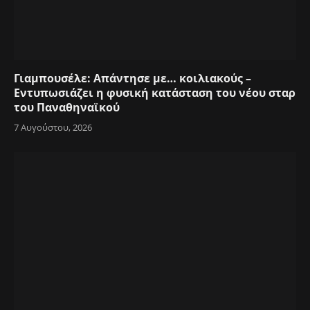
Γιαμπουσέλε: Απάντησε με… κοιλιακούς –
Εντυπωσιάζει η φυσική κατάσταση του νέου σταρ
του Παναθηναϊκού
7 Αυγούστου, 2026